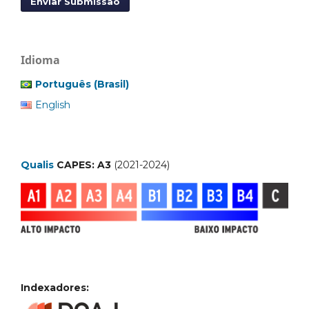
Enviar Submissão
Idioma
Português (Brasil)
English
Qualis
CAPES: A3
(2021-2024)
Indexadores: