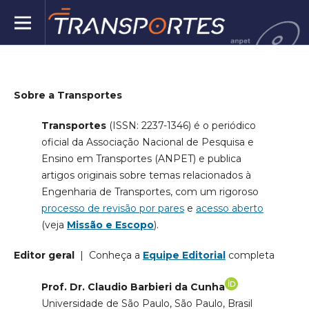
Sobre a Transportes
Transportes
(ISSN: 2237-1346)
é o periódico
oficial da Associação Nacional de Pesquisa e
Ensino em Transportes (ANPET) e publica
artigos originais sobre temas relacionados à
Engenharia de Transportes, com um rigoroso
processo de revisão por pares
e
acesso aberto
(veja
Missão e Escopo
).
Editor geral
| Conheça a
Equipe Editorial
completa
Prof. Dr. Claudio Barbieri da Cunha
Universidade de São Paulo, São Paulo, Brasil