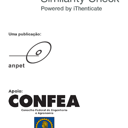
Uma publicação:
Apoio: