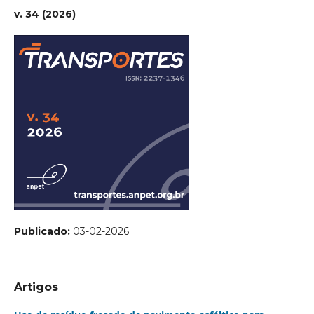
v. 34 (2026)
Publicado:
03-02-2026
Artigos