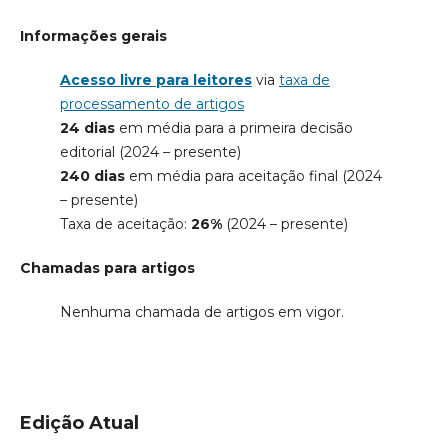
Informações gerais
Acesso livre para leitores
via
taxa de
processamento de artigos
24 dias
em média para a primeira decisão
editorial (2024 – presente)
240 dias
em média para aceitação final (2024
– presente)
Taxa de aceitação:
26%
(2024 – presente)
Chamadas para artigos
Nenhuma chamada de artigos em vigor.
Edição Atual