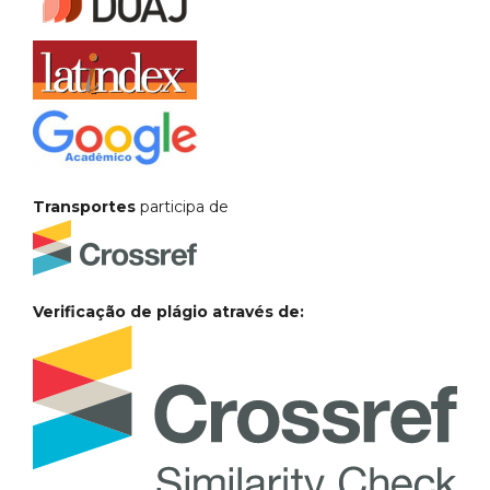
Transportes
participa de
Verificação de plágio através de: