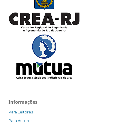
Informações
Para Leitores
Para Autores