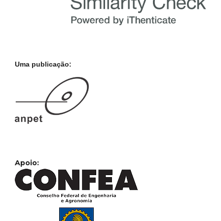
Uma publicação:
Apoio: