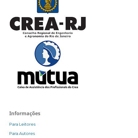
Informações
Para Leitores
Para Autores