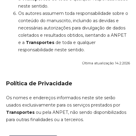
neste sentido.
Os autores assumem toda responsabilidade sobre o
conteúdo do manuscrito, incluindo as devidas e
necessárias autorizações para divulgação de dados
coletados e resultados obtidos, isentando a ANPET
e a
Transportes
de toda e qualquer
responsabilidade neste sentido.
Última atualização: 14.2.2026
Política de Privacidade
Os nomes e endereços informados neste site serão
usados exclusivamente para os serviços prestados por
Transportes
ou pela ANPET, não sendo disponibilizados
para outras finalidades ou a terceiros.