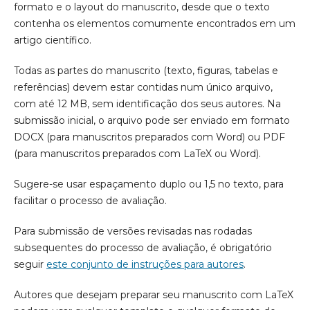
formato e o layout do manuscrito, desde que o texto
contenha os elementos comumente encontrados em um
artigo científico.
Todas as partes do manuscrito (texto, figuras, tabelas e
referências) devem estar contidas num único arquivo,
com até 12 MB, sem identificação dos seus autores. Na
submissão inicial, o arquivo pode ser enviado em formato
DOCX (para manuscritos preparados com Word) ou PDF
(para manuscritos preparados com LaTeX ou Word).
Sugere-se usar espaçamento duplo ou 1,5 no texto, para
facilitar o processo de avaliação.
Para submissão de versões revisadas nas rodadas
subsequentes do processo de avaliação, é obrigatório
seguir
este conjunto de instruções para autores
.
Autores que desejam preparar seu manuscrito com LaTeX