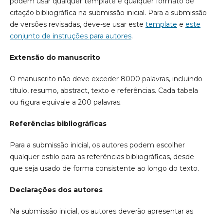
podem usar qualquer template e qualquer formato de
citação bibliográfica na submissão inicial. Para a submissão
de versões revisadas, deve-se usar este
template
e
este
conjunto de instruções para autores
.
Extensão do manuscrito
O manuscrito não deve exceder 8000 palavras, incluindo
título, resumo, abstract, texto e referências. Cada tabela
ou figura equivale a 200 palavras.
Referências bibliográficas
Para a submissão inicial, os autores podem escolher
qualquer estilo para as referências bibliográficas, desde
que seja usado de forma consistente ao longo do texto.
Declarações dos autores
Na submissão inicial, os autores deverão apresentar as