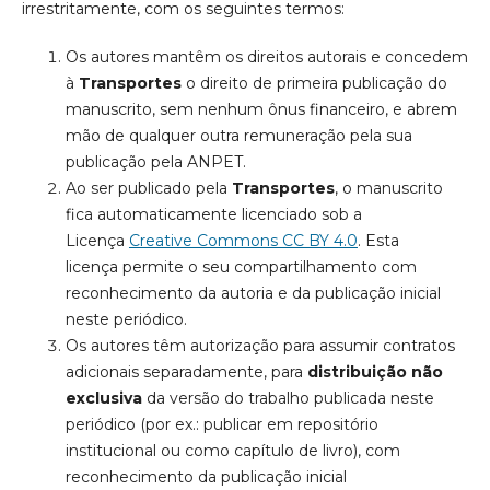
irrestritamente, com os seguintes termos:
Os autores mantêm os direitos autorais e concedem
à
Transportes
o direito de primeira publicação do
manuscrito, sem nenhum ônus financeiro, e abrem
mão de qualquer outra remuneração pela sua
publicação pela ANPET.
Ao ser publicado pela
Transportes
, o manuscrito
fica automaticamente licenciado sob a
Licença
Creative Commons CC BY 4.0
. Esta
licença
permite o seu compartilhamento com
reconhecimento da autoria e da publicação inicial
neste periódico.
Os autores têm autorização para assumir contratos
adicionais separadamente, para
distribuição não
exclusiva
da versão do trabalho publicada neste
periódico (por ex.: publicar em repositório
institucional ou como capítulo de livro), com
reconhecimento da publicação inicial