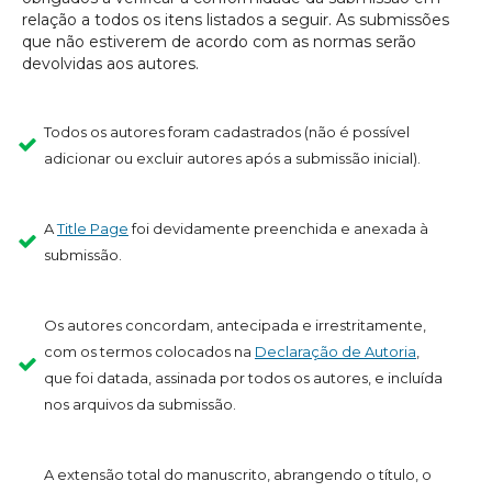
relação a todos os itens listados a seguir. As submissões
que não estiverem de acordo com as normas serão
devolvidas aos autores.
Todos os autores foram cadastrados (não é possível
adicionar ou excluir autores após a submissão inicial).
A
Title Page
foi devidamente preenchida e anexada à
submissão.
Os autores concordam, antecipada e irrestritamente,
com os termos colocados na
Declaração de Autoria
,
que foi datada, assinada por todos os autores, e incluída
nos arquivos da submissão.
A extensão total do manuscrito, abrangendo o título, o