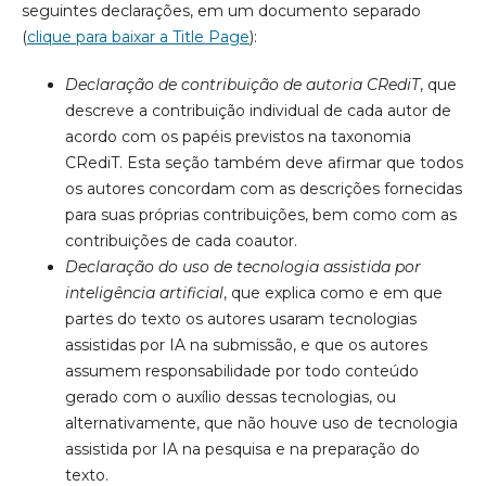
seguintes declarações, em um documento separado
(
clique para baixar a Title Page
):
Declaração de contribuição de autoria CRediT
, que
descreve a contribuição individual de cada autor de
acordo com os papéis previstos na taxonomia
CRediT. Esta seção também deve afirmar que todos
os autores concordam com as descrições fornecidas
para suas próprias contribuições, bem como com as
contribuições de cada coautor.
Declaração do uso de tecnologia assistida por
inteligência artificial
, que explica como e em que
partes do texto os autores usaram tecnologias
assistidas por IA na submissão, e que os autores
assumem responsabilidade por todo conteúdo
gerado com o auxílio dessas tecnologias, ou
alternativamente, que não houve uso de tecnologia
assistida por IA na pesquisa e na preparação do
texto.