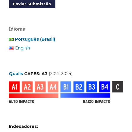
Enviar Submissão
Idioma
Português (Brasil)
English
Qualis
CAPES: A3
(2021-2024)
Indexadores: