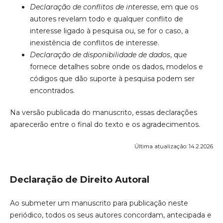
Declaração de conflitos de interesse
, em que os
autores revelam todo e qualquer conflito de
interesse ligado à pesquisa ou, se for o caso, a
inexistência de conflitos de interesse.
Declaração de disponibilidade de dados
, que
fornece detalhes sobre onde os dados, modelos e
códigos que dão suporte à pesquisa podem ser
encontrados.
Na versão publicada do manuscrito, essas declarações
aparecerão entre o final do texto e os agradecimentos.
Última atualização: 14.2.2026
Declaração de Direito Autoral
Ao submeter um manuscrito para publicação neste
periódico, todos os seus autores concordam, antecipada e