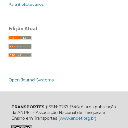
Para Bibliotecários
Edição Atual
Open Journal Systems
TRANSPORTES
(ISSN: 2237-1346) é uma publicação
da ANPET - Associação Nacional de Pesquisa e
Ensino em Transportes (
www.anpet.org.br
)