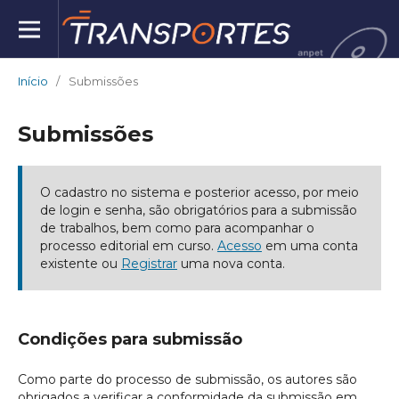
Início
/
Submissões
Submissões
O cadastro no sistema e posterior acesso, por meio
de login e senha, são obrigatórios para a submissão
de trabalhos, bem como para acompanhar o
processo editorial em curso.
Acesso
em uma conta
existente ou
Registrar
uma nova conta.
Condições para submissão
Como parte do processo de submissão, os autores são
obrigados a verificar a conformidade da submissão em