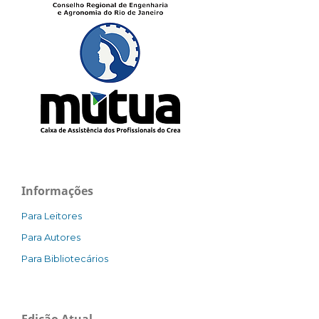
Informações
Para Leitores
Para Autores
Para Bibliotecários
Edição Atual