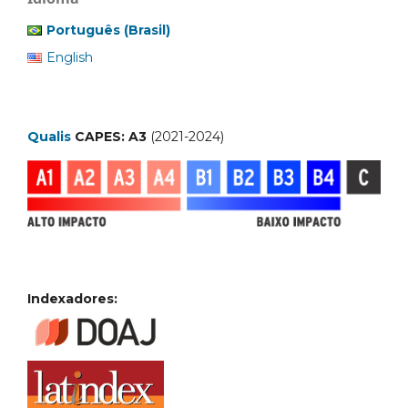
Português (Brasil)
English
Qualis
CAPES: A3
(2021-2024)
Indexadores: