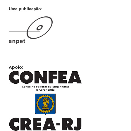
Uma publicação:
Apoio: