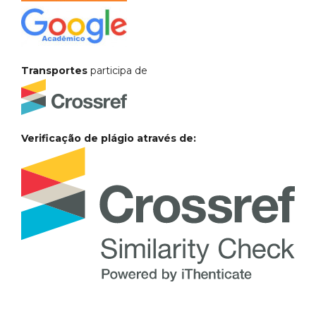
Transportes
participa de
Verificação de plágio através de: