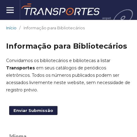
Início
/
Informação para Bibliotecários
Informação para Bibliotecários
Convidamos os bibliotecários e bibliotecas a listar
Transportes
em seus catálogos de periódicos
eletrônicos. Todos os números publicados podem ser
acessados livremente neste website, sem necessidade de
registro prévio.
Enviar Submissão
Idioma