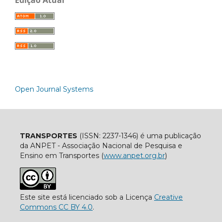
Open Journal Systems
TRANSPORTES
(ISSN: 2237-1346) é uma publicação
da ANPET - Associação Nacional de Pesquisa e
Ensino em Transportes (
www.anpet.org.br
)
Este site está licenciado sob a Licença
Creative
Commons CC BY 4.0
.