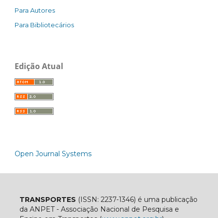
Para Autores
Para Bibliotecários
Edição Atual
Open Journal Systems
TRANSPORTES
(ISSN: 2237-1346) é uma publicação
da ANPET - Associação Nacional de Pesquisa e