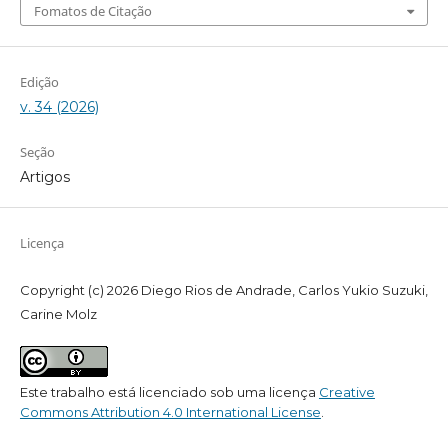
Fomatos de Citação
Edição
v. 34 (2026)
Seção
Artigos
Licença
Copyright (c) 2026 Diego Rios de Andrade, Carlos Yukio Suzuki,
Carine Molz
Este trabalho está licenciado sob uma licença
Creative
Commons Attribution 4.0 International License
.