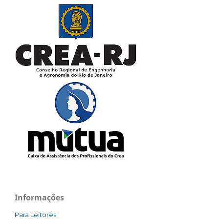
Informações
Para Leitores