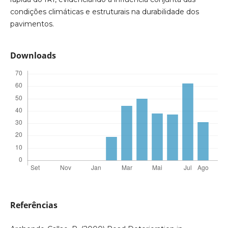
condições climáticas e estruturais na durabilidade dos
pavimentos.
Downloads
Referências