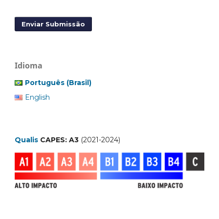
Enviar Submissão
Idioma
Português (Brasil)
English
Qualis
CAPES: A3
(2021-2024)