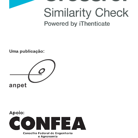
Uma publicação:
Apoio: