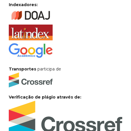
Indexadores:
Transportes
participa de
Verificação de plágio através de: