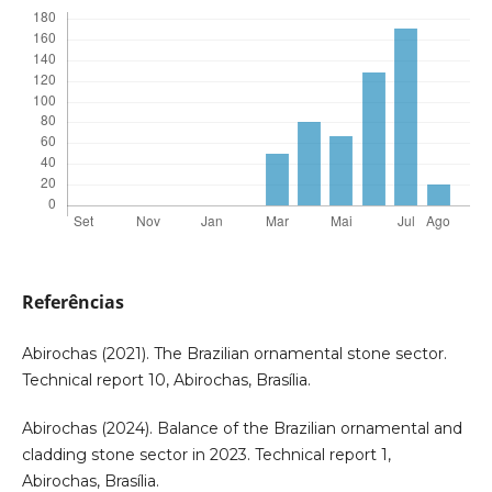
Referências
Abirochas (2021). The Brazilian ornamental stone sector.
Technical report 10, Abirochas, Brasília.
Abirochas (2024). Balance of the Brazilian ornamental and
cladding stone sector in 2023. Technical report 1,
Abirochas, Brasília.