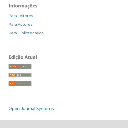
Informações
Para Leitores
Para Autores
Para Bibliotecários
Edição Atual
Open Journal Systems