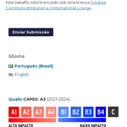
Este trabalho está licenciado sob uma licença
Creative
Commons Attribution 4.0 International License
.
Enviar Submissão
Idioma
Português (Brasil)
English
Qualis
CAPES: A3
(2021-2024)