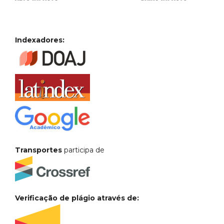
Indexadores:
Transportes
participa de
Verificação de plágio através de: