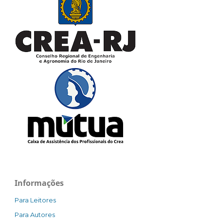
Informações
Para Leitores
Para Autores