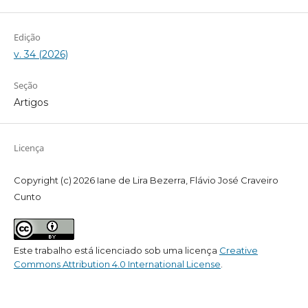
Edição
v. 34 (2026)
Seção
Artigos
Licença
Copyright (c) 2026 Iane de Lira Bezerra, Flávio José Craveiro
Cunto
Este trabalho está licenciado sob uma licença
Creative
Commons Attribution 4.0 International License
.