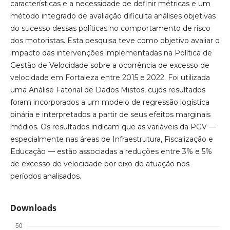
características e a necessidade de definir métricas e um
método integrado de avaliação dificulta análises objetivas
do sucesso dessas políticas no comportamento de risco
dos motoristas. Esta pesquisa teve como objetivo avaliar o
impacto das intervenções implementadas na Política de
Gestão de Velocidade sobre a ocorrência de excesso de
velocidade em Fortaleza entre 2015 e 2022. Foi utilizada
uma Análise Fatorial de Dados Mistos, cujos resultados
foram incorporados a um modelo de regressão logística
binária e interpretados a partir de seus efeitos marginais
médios. Os resultados indicam que as variáveis da PGV —
especialmente nas áreas de Infraestrutura, Fiscalização e
Educação — estão associadas a reduções entre 3% e 5%
de excesso de velocidade por eixo de atuação nos
períodos analisados.
Downloads