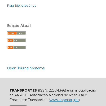
Para Bibliotecários
Edição Atual
Open Journal Systems
TRANSPORTES
(ISSN: 2237-1346) é uma publicação
da ANPET - Associação Nacional de Pesquisa e
Ensino em Transportes (
www.anpet.org.br
)