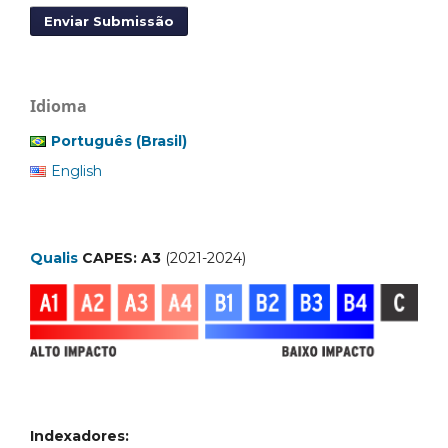
Enviar Submissão
Idioma
Português (Brasil)
English
Qualis
CAPES: A3
(2021-2024)
Indexadores: