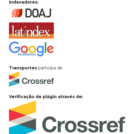
Indexadores:
Transportes
participa de
Verificação de plágio através de: