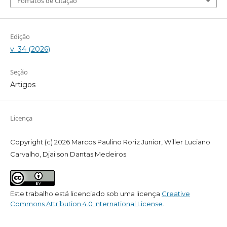
Fomatos de Citação
Edição
v. 34 (2026)
Seção
Artigos
Licença
Copyright (c) 2026 Marcos Paulino Roriz Junior, Willer Luciano
Carvalho, Djailson Dantas Medeiros
Este trabalho está licenciado sob uma licença
Creative
Commons Attribution 4.0 International License
.