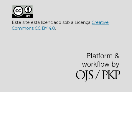
Este site está licenciado sob a Licença
Creative
Commons CC BY 4.0
.