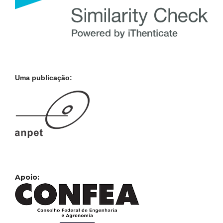
Uma publicação:
Apoio: