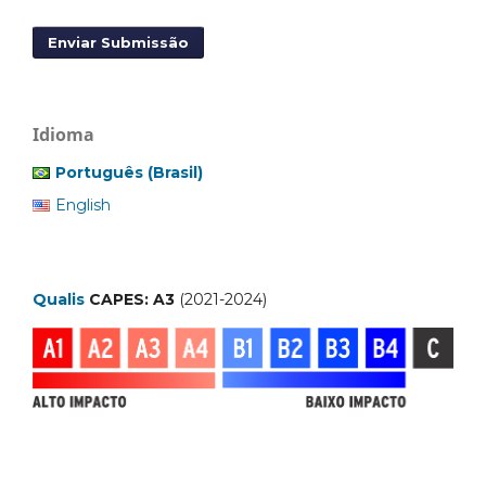
Enviar Submissão
Idioma
Português (Brasil)
English
Qualis
CAPES: A3
(2021-2024)