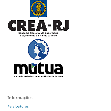
Informações
Para Leitores