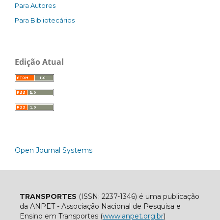
Para Autores
Para Bibliotecários
Edição Atual
Open Journal Systems
TRANSPORTES
(ISSN: 2237-1346) é uma publicação
da ANPET - Associação Nacional de Pesquisa e
Ensino em Transportes (
www.anpet.org.br
)