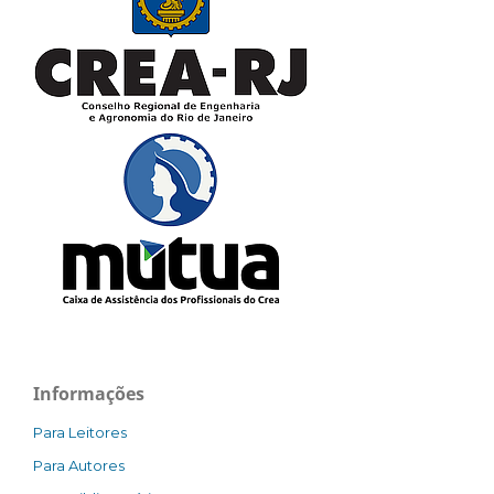
Informações
Para Leitores
Para Autores