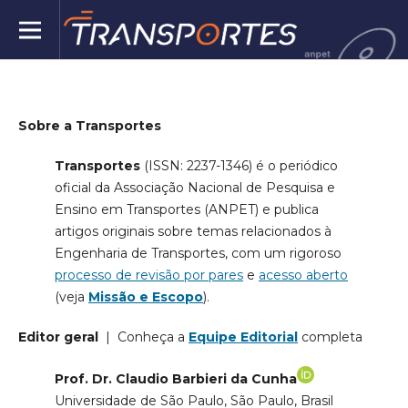
Sobre a Transportes
Transportes
(ISSN: 2237-1346)
é o periódico
oficial da Associação Nacional de Pesquisa e
Ensino em Transportes (ANPET) e publica
artigos originais sobre temas relacionados à
Engenharia de Transportes, com um rigoroso
processo de revisão por pares
e
acesso aberto
(veja
Missão e Escopo
).
Editor geral
| Conheça a
Equipe Editorial
completa
Prof. Dr. Claudio Barbieri da Cunha
Universidade de São Paulo, São Paulo, Brasil