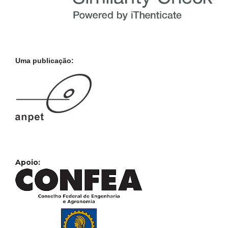
Uma publicação:
Apoio: