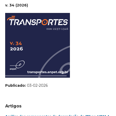
v. 34 (2026)
Publicado:
03-02-2026
Artigos