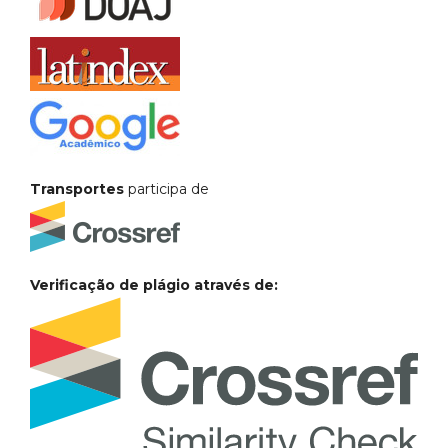
Transportes
participa de
Verificação de plágio através de: