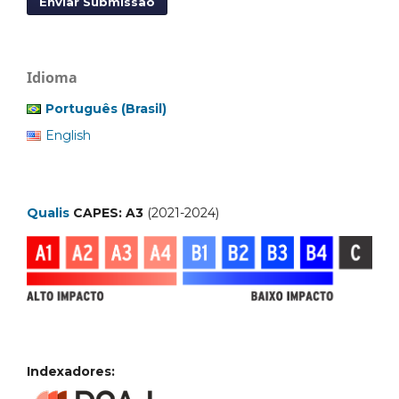
Enviar Submissão
Idioma
Português (Brasil)
English
Qualis
CAPES: A3
(2021-2024)
Indexadores: