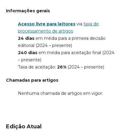
Informações gerais
Acesso livre para leitores
via
taxa de
processamento de artigos
24 dias
em média para a primeira decisão
editorial (2024 – presente)
240 dias
em média para aceitação final (2024
– presente)
Taxa de aceitação:
26%
(2024 – presente)
Chamadas para artigos
Nenhuma chamada de artigos em vigor.
Edição Atual