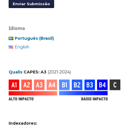
Enviar Submissão
Idioma
Português (Brasil)
English
Qualis
CAPES: A3
(2021-2024)
Indexadores: