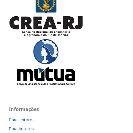
Informações
Para Leitores
Para Autores