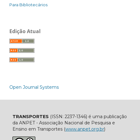
Para Bibliotecários
Edição Atual
Open Journal Systems
TRANSPORTES
(ISSN: 2237-1346) é uma publicação
da ANPET - Associação Nacional de Pesquisa e
Ensino em Transportes (
www.anpet.org.br
)