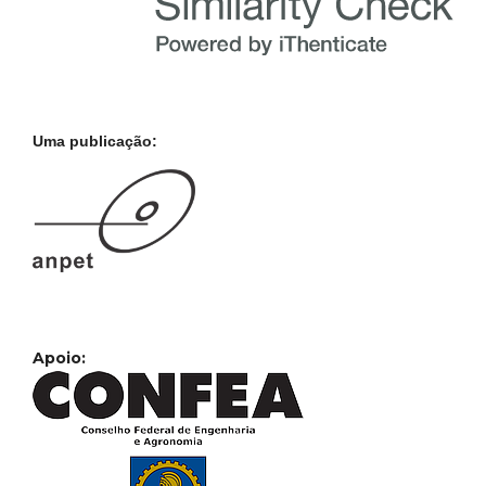
Uma publicação:
Apoio: