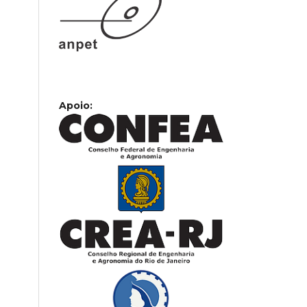
Apoio: