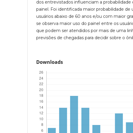
dos entrevistados influenciam a probabilidade
painel. Foi identificada maior probabilidade de 
usuários abaixo de 60 anos e/ou com maior g
se observa maior uso do painel entre os usuár
que podem ser atendidos por mais de uma linh
previsões de chegadas para decidir sobre o ôni
Downloads