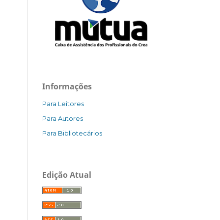
Informações
Para Leitores
Para Autores
Para Bibliotecários
Edição Atual