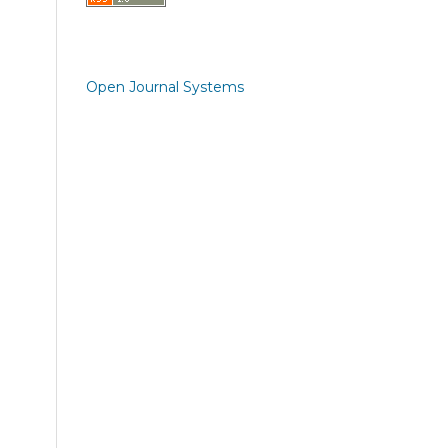
Open Journal Systems