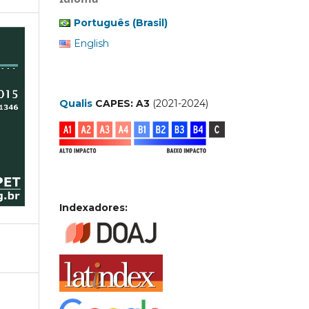
Português (Brasil)
English
Qualis
CAPES: A3
(2021-2024)
Indexadores: