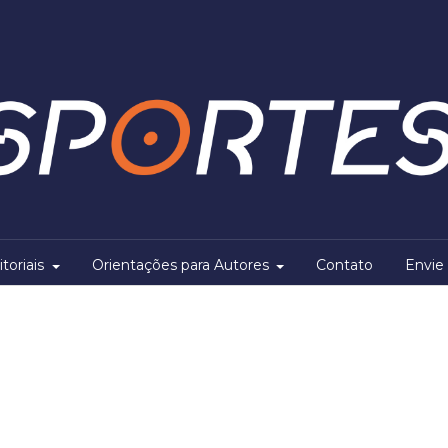
itoriais
Orientações para Autores
Contato
Envie 