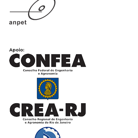
Apoio: