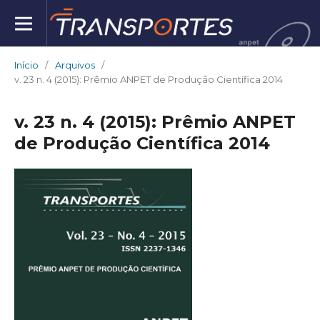
Início
/
Arquivos
/
v. 23 n. 4 (2015): Prêmio ANPET de Produção Científica 2014
v. 23 n. 4 (2015): Prêmio ANPET
de Produção Científica 2014