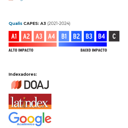
Qualis
CAPES: A3
(2021-2024)
Indexadores: