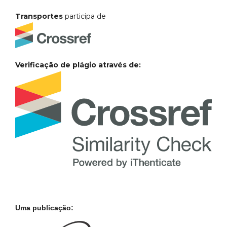
Transportes
participa de
Verificação de plágio através de:
Uma publicação: