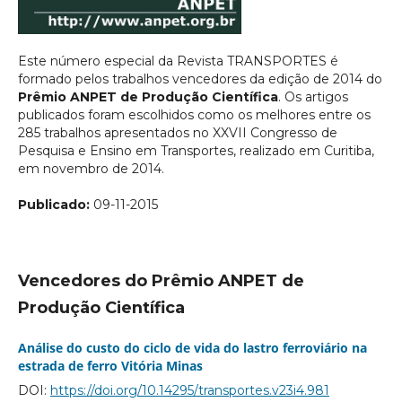
Este número especial da Revista TRANSPORTES é
formado pelos trabalhos vencedores da edição de 2014 do
Prêmio ANPET de Produção Científica
. Os artigos
publicados foram escolhidos como os melhores entre os
285 trabalhos apresentados no XXVII Congresso de
Pesquisa e Ensino em Transportes, realizado em Curitiba,
em novembro de 2014.
Publicado:
09-11-2015
Vencedores do Prêmio ANPET de
Produção Científica
Análise do custo do ciclo de vida do lastro ferroviário na
estrada de ferro Vitória Minas
DOI:
https://doi.org/10.14295/transportes.v23i4.981