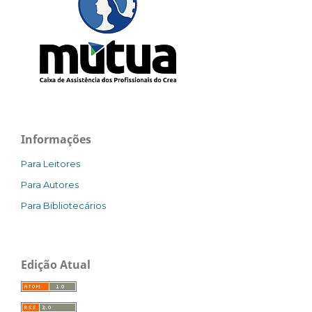
Informações
Para Leitores
Para Autores
Para Bibliotecários
Edição Atual