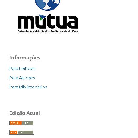
Informações
Para Leitores
Para Autores
Para Bibliotecários
Edição Atual