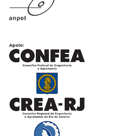
Apoio: