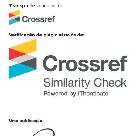
Transportes
participa de
Verificação de plágio através de:
Uma publicação: