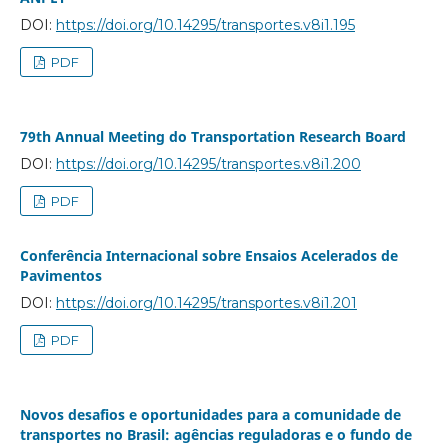
DOI:
https://doi.org/10.14295/transportes.v8i1.195
PDF
79th Annual Meeting do Transportation Research Board
DOI:
https://doi.org/10.14295/transportes.v8i1.200
PDF
Conferência Internacional sobre Ensaios Acelerados de
Pavimentos
DOI:
https://doi.org/10.14295/transportes.v8i1.201
PDF
Novos desafios e oportunidades para a comunidade de
transportes no Brasil: agências reguladoras e o fundo de