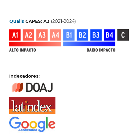
Qualis
CAPES: A3
(2021-2024)
Indexadores: