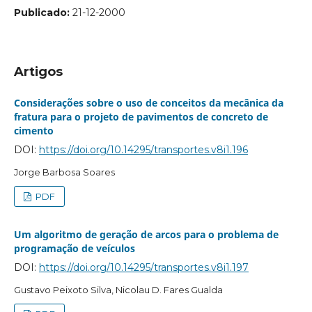
Publicado:
21-12-2000
Artigos
Considerações sobre o uso de conceitos da mecânica da
fratura para o projeto de pavimentos de concreto de
cimento
DOI:
https://doi.org/10.14295/transportes.v8i1.196
Jorge Barbosa Soares
PDF
Um algoritmo de geração de arcos para o problema de
programação de veículos
DOI:
https://doi.org/10.14295/transportes.v8i1.197
Gustavo Peixoto Silva, Nicolau D. Fares Gualda