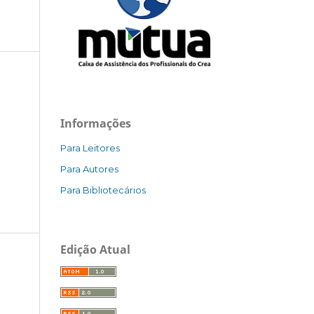
Informações
Para Leitores
Para Autores
Para Bibliotecários
Edição Atual