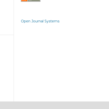
Open Journal Systems