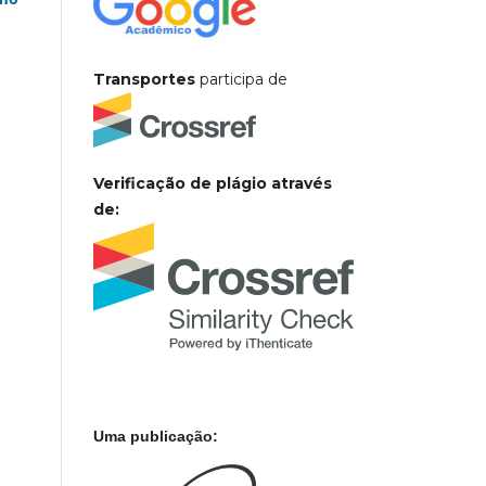
Transportes
participa de
Verificação de plágio através
de:
Uma publicação: