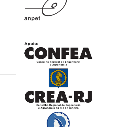
Apoio: