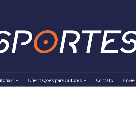
itoriais
Orientações para Autores
Contato
Envie 