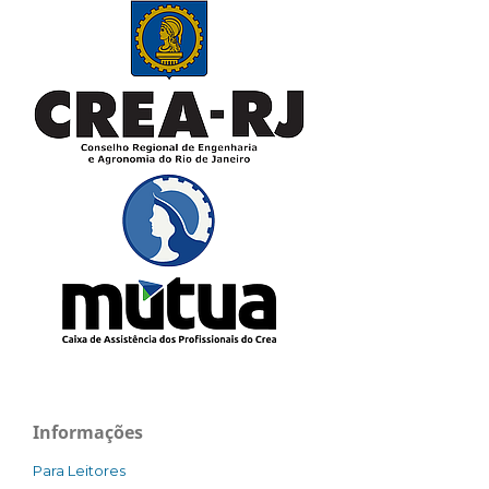
Informações
Para Leitores