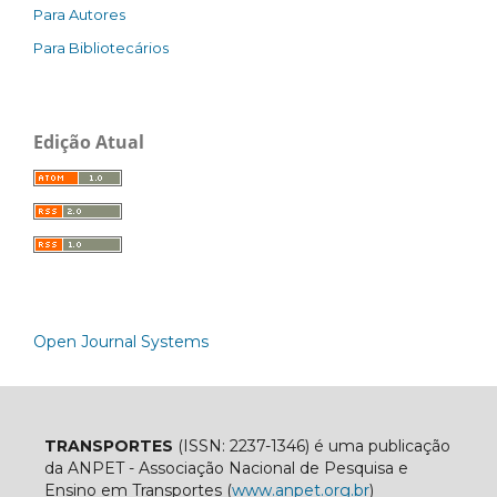
Para Autores
Para Bibliotecários
Edição Atual
Open Journal Systems
TRANSPORTES
(ISSN: 2237-1346) é uma publicação
da ANPET - Associação Nacional de Pesquisa e
Ensino em Transportes (
www.anpet.org.br
)