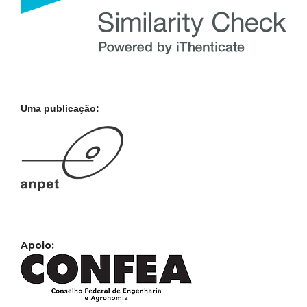
Uma publicação:
Apoio: