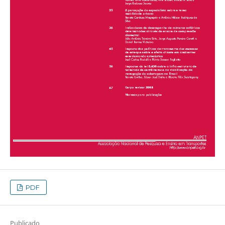
PDF
Publicado