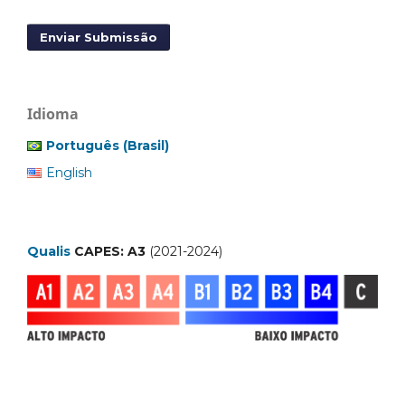
Enviar Submissão
Idioma
Português (Brasil)
English
Qualis
CAPES: A3
(2021-2024)