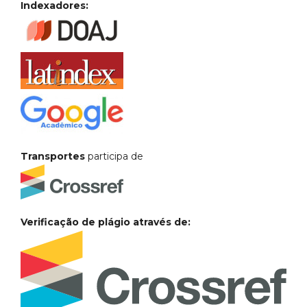
Indexadores:
Transportes
participa de
Verificação de plágio através de: