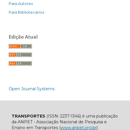
Para Autores
Para Bibliotecários
Edição Atual
Open Journal Systems
TRANSPORTES
(ISSN: 2237-1346) é uma publicação
da ANPET - Associação Nacional de Pesquisa e
Ensino em Transportes (
www.anpet.org.br
)