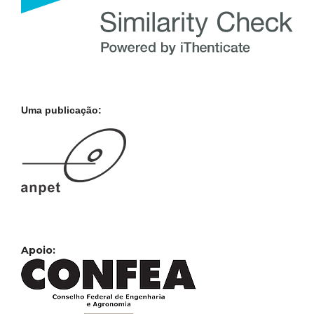
Uma publicação:
Apoio: