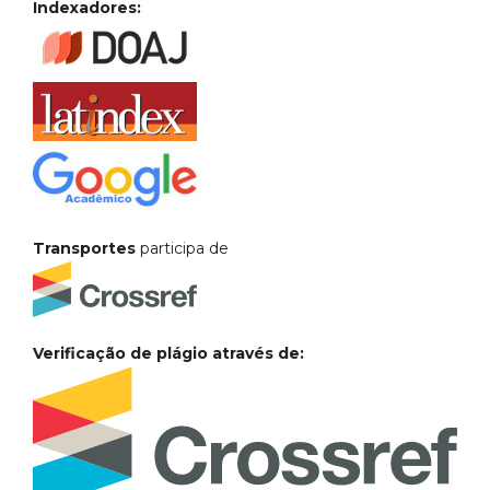
Indexadores:
Transportes
participa de
Verificação de plágio através de: