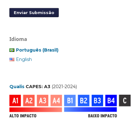
Enviar Submissão
Idioma
Português (Brasil)
English
Qualis
CAPES: A3
(2021-2024)