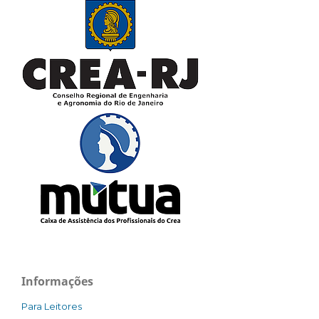
Informações
Para Leitores