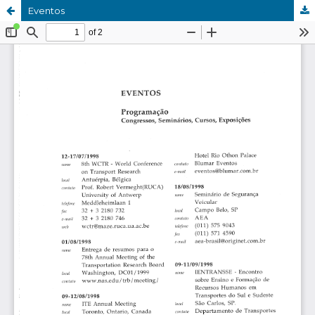
Eventos