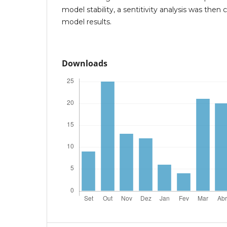
model stability, a sentitivity analysis was then
model results.
Downloads