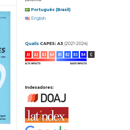
Português (Brasil)
English
Qualis
CAPES: A3
(2021-2024)
Indexadores: