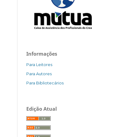
Informações
Para Leitores
Para Autores
Para Bibliotecários
Edição Atual