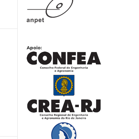
Apoio: