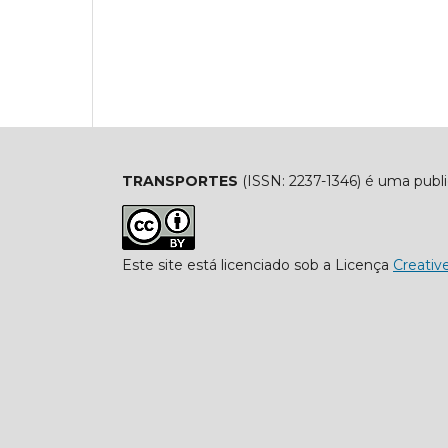
TRANSPORTES
(ISSN: 2237-1346) é uma publ
Este site está licenciado sob a Licença
Creati