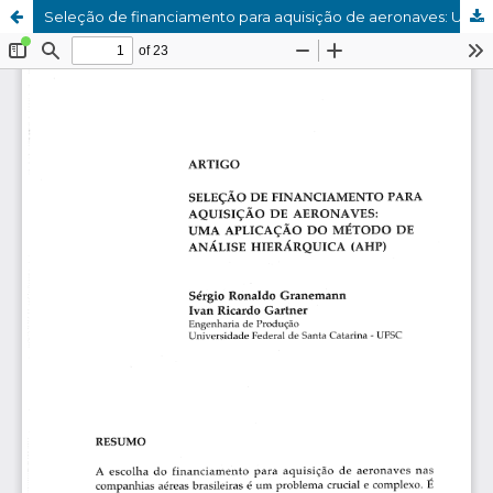
Seleção de financiamento para aquisição de aeronaves: Uma aplicação do método de análise hierárquica (AHP)