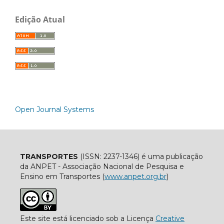
Edição Atual
Open Journal Systems
TRANSPORTES
(ISSN: 2237-1346) é uma publicação
da ANPET - Associação Nacional de Pesquisa e
Ensino em Transportes (
www.anpet.org.br
)
Este site está licenciado sob a Licença
Creative