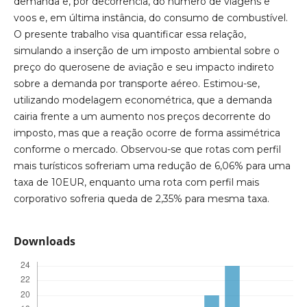
demanda e, por decorrência, do número de viagens e
voos e, em última instância, do consumo de combustível.
O presente trabalho visa quantificar essa relação,
simulando a inserção de um imposto ambiental sobre o
preço do querosene de aviação e seu impacto indireto
sobre a demanda por transporte aéreo. Estimou-se,
utilizando modelagem econométrica, que a demanda
cairia frente a um aumento nos preços decorrente do
imposto, mas que a reação ocorre de forma assimétrica
conforme o mercado. Observou-se que rotas com perfil
mais turísticos sofreriam uma redução de 6,06% para uma
taxa de 10EUR, enquanto uma rota com perfil mais
corporativo sofreria queda de 2,35% para mesma taxa.
Downloads