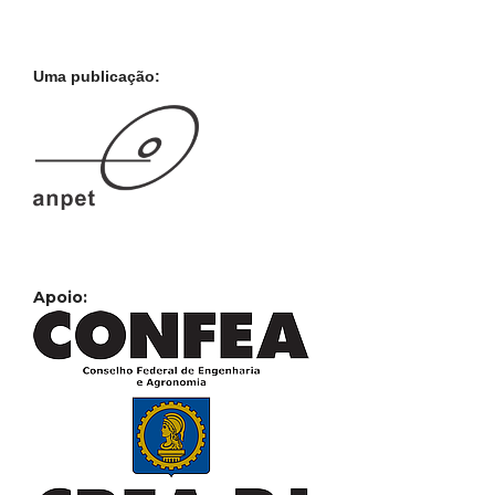
Uma publicação:
Apoio: