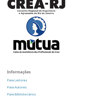
Informações
Para Leitores
Para Autores
Para Bibliotecários