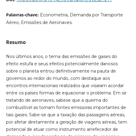
Palavras-chave:
Econometria, Demanda por Transporte
Aéreo, Emissões de Aeronaves.
Resumo
Nos últimos anos, o tema das emissões de gases do
efeito estufa e seus efeitos potencialmente danosos
sobre o planeta entrou definitivamente na pauta de
governos ao redor do mundo, com destaque aos
encontros internacionais realizados que visaram acordar
entre os países formas de equacionar o problema. Em se
tratando de aeronaves, sabese que a queima do
combustível as tornam fontes emissoras importantes de
tais gases. Sabe-se que a taxação das passagens aéreas,
por afetar diretamente a geração de viagens aéreas, tem
potencial de atuar como instrumento arrefecedor de