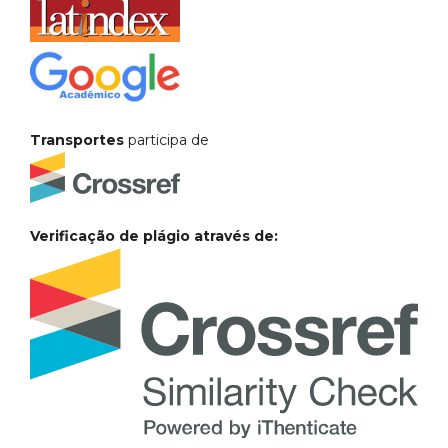
Transportes
participa de
Verificação de plágio através de: