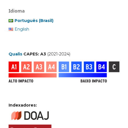
Idioma
Português (Brasil)
English
Qualis
CAPES: A3
(2021-2024)
Indexadores: