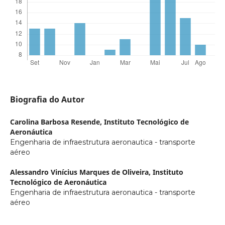
Biografia do Autor
Carolina Barbosa Resende,
Instituto Tecnológico de
Aeronáutica
Engenharia de infraestrutura aeronautica - transporte
aéreo
Alessandro Vinícius Marques de Oliveira,
Instituto
Tecnológico de Aeronáutica
Engenharia de infraestrutura aeronautica - transporte
aéreo