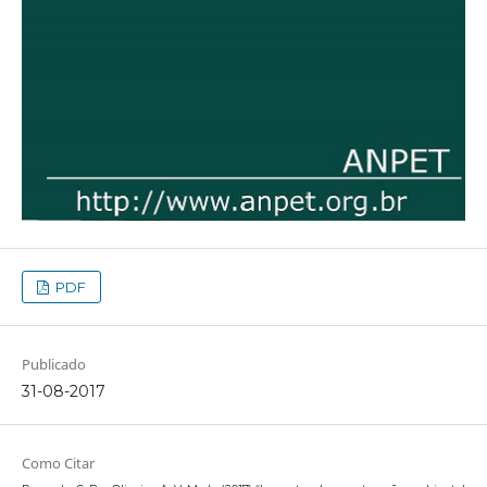
PDF
Publicado
31-08-2017
Como Citar