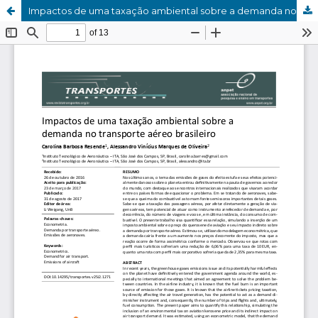
Impactos de uma taxação ambiental sobre a demanda no transporte aéreo brasileiro