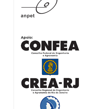
Apoio: