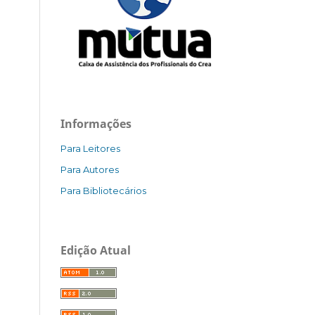
Informações
Para Leitores
Para Autores
Para Bibliotecários
Edição Atual