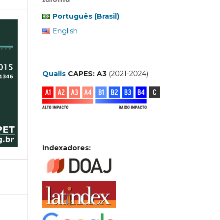
Português (Brasil)
English
Qualis
CAPES: A3
(2021-2024)
Indexadores: