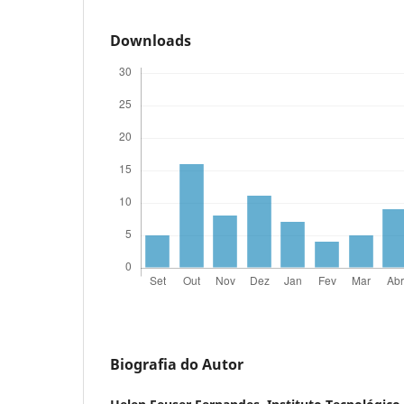
Downloads
Biografia do Autor