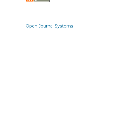
Open Journal Systems