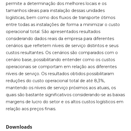
permite a determinação dos melhores locais e os
tamanhos ideais para instalação dessas unidades
logísticas, bem como dos fluxos de transporte ótimos
entre todas as instalações de forma a minimizar o custo
operacional total. São apresentados resultados
considerando dados reais da empresa para diferentes
cenários que refletem níveis de serviço distintos e seus
custos resultantes. Os cenários são comparados com o
cenário base, possibilitando entender como os custos
operacionais se comportam em relação aos diferentes
níveis de serviço. Os resultados obtidos possibilitaram
reduções do custo operacional total de até 8,3%,
mantendo os níveis de serviço próximos aos atuais, os
quais são bastante significativos considerando-se as baixas
margens de lucro do setor e os altos custos logísticos em
relação aos preços finais.
Downloads