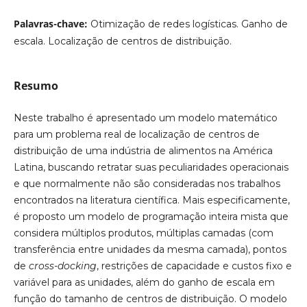
Palavras-chave:
Otimização de redes logísticas. Ganho de
escala. Localização de centros de distribuição.
Resumo
Neste trabalho é apresentado um modelo matemático
para um problema real de localização de centros de
distribuição de uma indústria de alimentos na América
Latina, buscando retratar suas peculiaridades operacionais
e que normalmente não são consideradas nos trabalhos
encontrados na literatura científica. Mais especificamente,
é proposto um modelo de programação inteira mista que
considera múltiplos produtos, múltiplas camadas (com
transferência entre unidades da mesma camada), pontos
de
cross-docking
, restrições de capacidade e custos fixo e
variável para as unidades, além do ganho de escala em
função do tamanho de centros de distribuição. O modelo