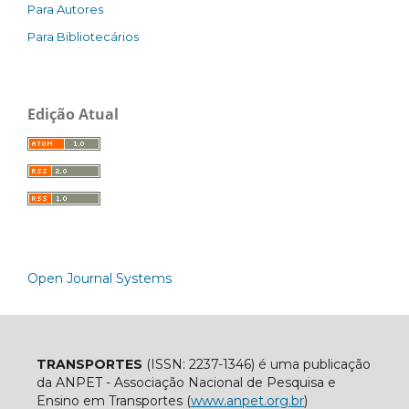
Para Autores
Para Bibliotecários
Edição Atual
Open Journal Systems
TRANSPORTES
(ISSN: 2237-1346) é uma publicação
da ANPET - Associação Nacional de Pesquisa e
Ensino em Transportes (
www.anpet.org.br
)