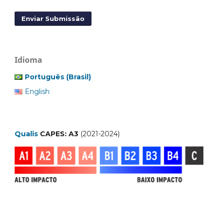
Enviar Submissão
Idioma
Português (Brasil)
English
Qualis
CAPES: A3
(2021-2024)