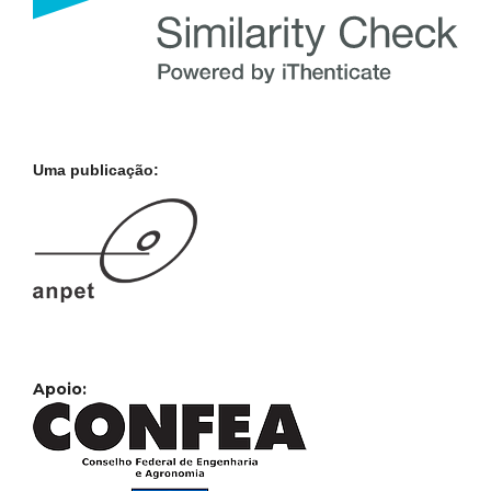
Uma publicação:
Apoio: