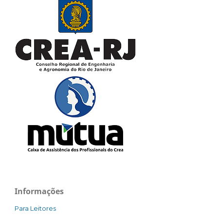
Informações
Para Leitores