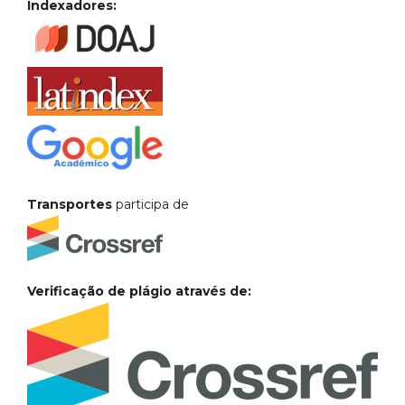
Indexadores:
Transportes
participa de
Verificação de plágio através de: