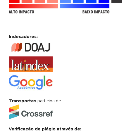
Indexadores:
Transportes
participa de
Verificação de plágio através de: