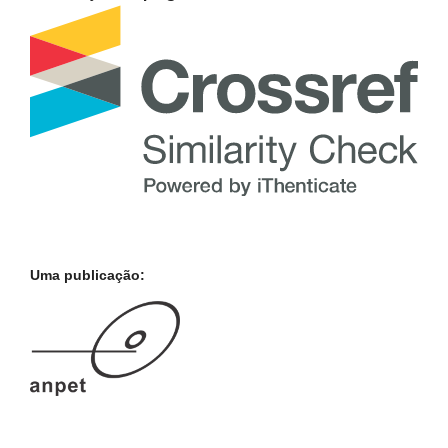
Uma publicação: