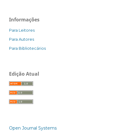
Informações
Para Leitores
Para Autores
Para Bibliotecários
Edição Atual
Open Journal Systems