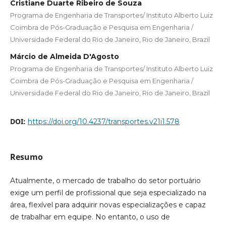
Cristiane Duarte Ribeiro de Souza
Programa de Engenharia de Transportes/ Instituto Alberto Luiz
Coimbra de Pós-Graduação e Pesquisa em Engenharia /
Universidade Federal do Rio de Janeiro, Rio de Janeiro, Brazil
Márcio de Almeida D'Agosto
Programa de Engenharia de Transportes/ Instituto Alberto Luiz
Coimbra de Pós-Graduação e Pesquisa em Engenharia /
Universidade Federal do Rio de Janeiro, Rio de Janeiro, Brazil
DOI:
https://doi.org/10.4237/transportes.v21i1.578
Resumo
Atualmente, o mercado de trabalho do setor portuário
exige um perfil de profissional que seja especializado na
área, flexível para adquirir novas especializações e capaz
de trabalhar em equipe. No entanto, o uso de