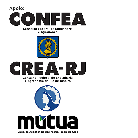
Apoio: