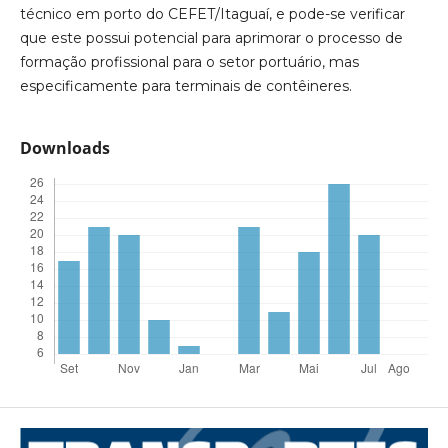
técnico em porto do CEFET/Itaguaí, e pode-se verificar
que este possui potencial para aprimorar o processo de
formação profissional para o setor portuário, mas
especificamente para terminais de contêineres.
Downloads