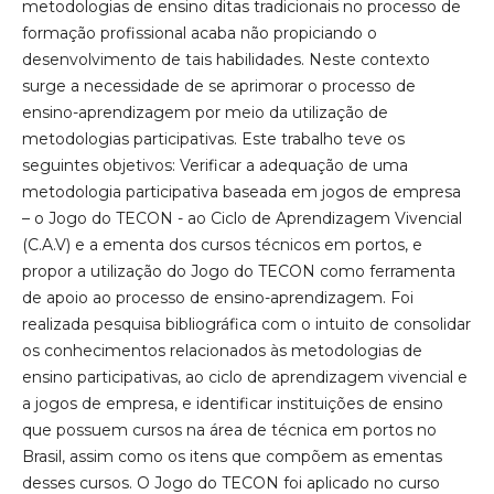
metodologias de ensino ditas tradicionais no processo de
formação profissional acaba não propiciando o
desenvolvimento de tais habilidades. Neste contexto
surge a necessidade de se aprimorar o processo de
ensino-aprendizagem por meio da utilização de
metodologias participativas. Este trabalho teve os
seguintes objetivos: Verificar a adequação de uma
metodologia participativa baseada em jogos de empresa
– o Jogo do TECON - ao Ciclo de Aprendizagem Vivencial
(C.A.V) e a ementa dos cursos técnicos em portos, e
propor a utilização do Jogo do TECON como ferramenta
de apoio ao processo de ensino-aprendizagem. Foi
realizada pesquisa bibliográfica com o intuito de consolidar
os conhecimentos relacionados às metodologias de
ensino participativas, ao ciclo de aprendizagem vivencial e
a jogos de empresa, e identificar instituições de ensino
que possuem cursos na área de técnica em portos no
Brasil, assim como os itens que compõem as ementas
desses cursos. O Jogo do TECON foi aplicado no curso