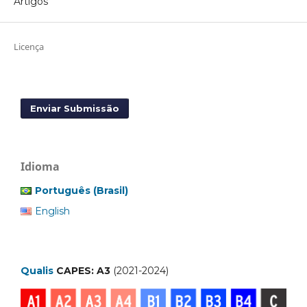
Artigos
Licença
Enviar Submissão
Idioma
Português (Brasil)
English
Qualis
CAPES: A3
(2021-2024)