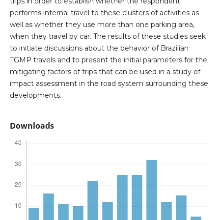
trips in order to establish whether the respondent
performs internal travel to these clusters of activities as
well as whether they use more than one parking area,
when they travel by car. The results of these studies seek
to initiate discussions about the behavior of Brazilian
TGMP travels and to present the initial parameters for the
mitigating factors of trips that can be used in a study of
impact assessment in the road system surrounding these
developments.
Downloads