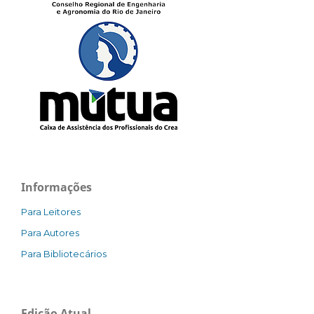
Informações
Para Leitores
Para Autores
Para Bibliotecários
Edição Atual