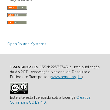
Open Journal Systems
TRANSPORTES
(ISSN: 2237-1346) é uma publicação
da ANPET - Associação Nacional de Pesquisa e
Ensino em Transportes (
www.anpet.org.br
)
Este site está licenciado sob a Licença
Creative
Commons CC BY 4.0
.