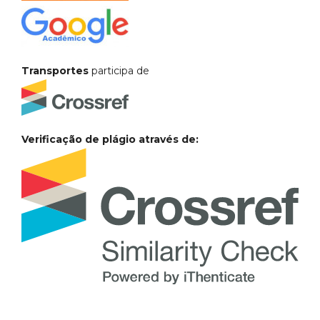
Transportes
participa de
Verificação de plágio através de: