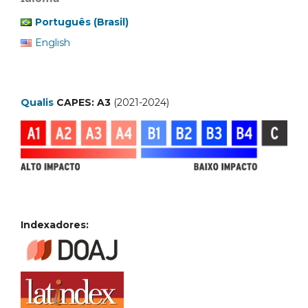
Português (Brasil)
English
Qualis
CAPES: A3
(2021-2024)
Indexadores: