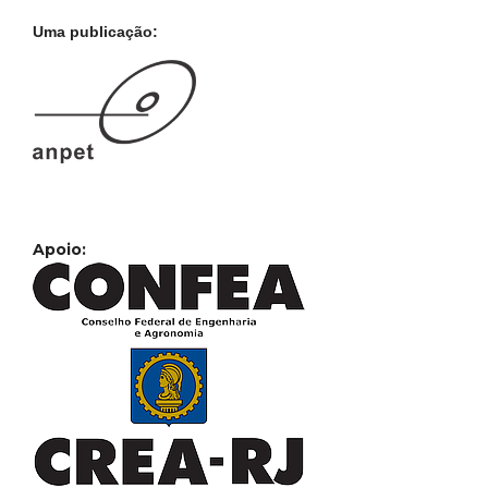
Uma publicação:
Apoio: