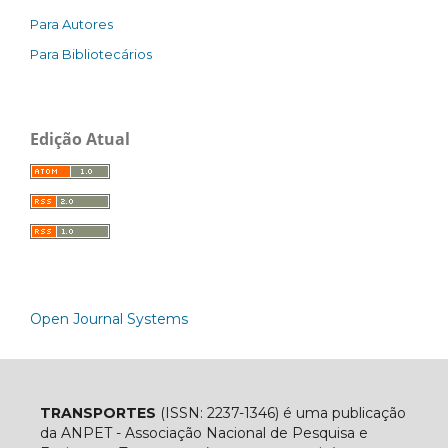
Para Autores
Para Bibliotecários
Edição Atual
Open Journal Systems
TRANSPORTES
(ISSN: 2237-1346) é uma publicação
da ANPET - Associação Nacional de Pesquisa e