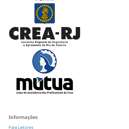
Informações
Para Leitores