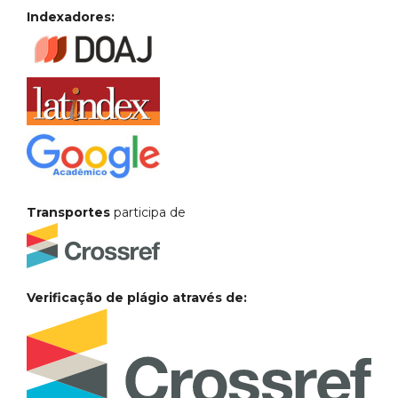
Indexadores:
Transportes
participa de
Verificação de plágio através de: