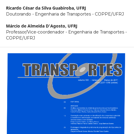
Ricardo César da Silva Guabiroba,
UFRJ
Doutorando - Engenharia de Transportes - COPPE/UFRJ
Márcio de Almeida D'Agosto,
UFRJ
Professor/Vice-coordenador - Engenharia de Transportes -
COPPE/UFRJ