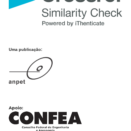
Uma publicação:
Apoio: