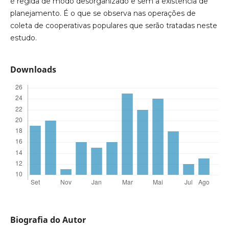
é regida de modo desorganizado e sem a existência de
planejamento. É o que se observa nas operações de
coleta de cooperativas populares que serão tratadas neste
estudo.
Downloads
Biografia do Autor