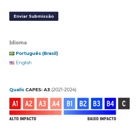
Enviar Submissão
Idioma
Português (Brasil)
English
Qualis
CAPES: A3
(2021-2024)