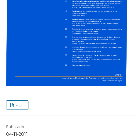
PDF
Publicado
04-11-2011