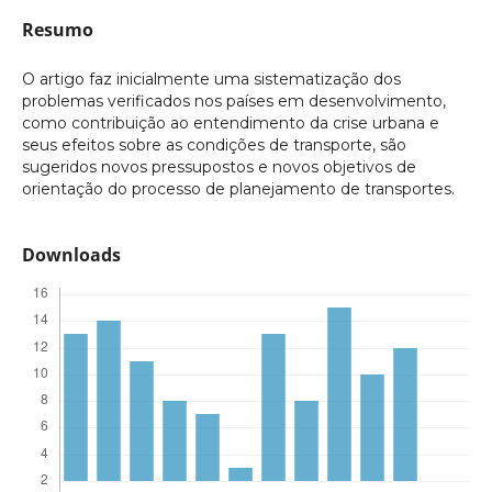
Resumo
O artigo faz inicialmente uma sistematização dos
problemas verificados nos países em desenvolvimento,
como contribuição ao entendimento da crise urbana e
seus efeitos sobre as condições de transporte, são
sugeridos novos pressupostos e novos objetivos de
orientação do processo de planejamento de transportes.
Downloads