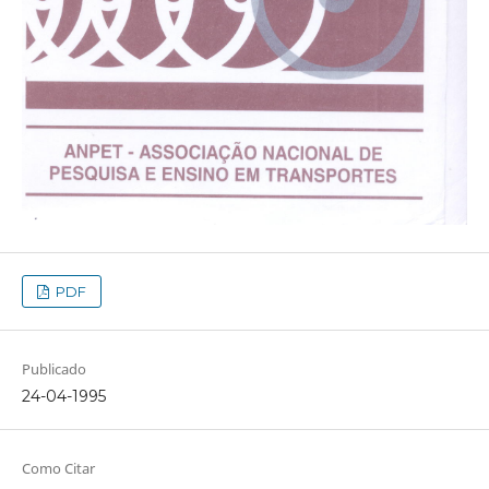
PDF
Publicado
24-04-1995
Como Citar