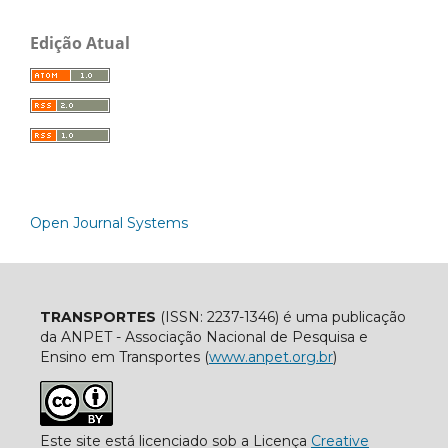
Edição Atual
Open Journal Systems
TRANSPORTES
(ISSN: 2237-1346) é uma publicação
da ANPET - Associação Nacional de Pesquisa e
Ensino em Transportes (
www.anpet.org.br
)
Este site está licenciado sob a Licença
Creative