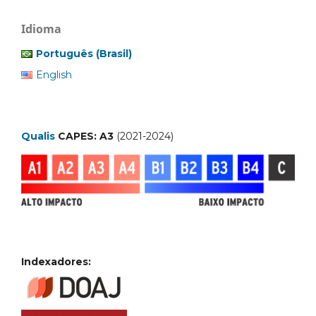
Idioma
Português (Brasil)
English
Qualis
CAPES: A3
(2021-2024)
Indexadores: