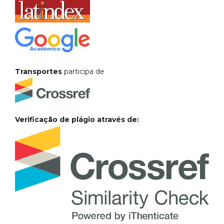
Transportes
participa de
Verificação de plágio através de: