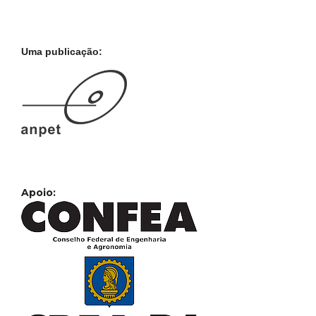
Uma publicação:
Apoio: