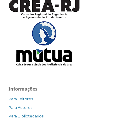
Informações
Para Leitores
Para Autores
Para Bibliotecários