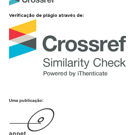
Verificação de plágio através de:
Uma publicação: