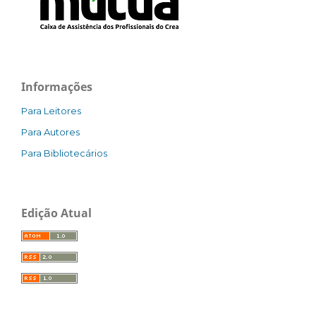
Informações
Para Leitores
Para Autores
Para Bibliotecários
Edição Atual