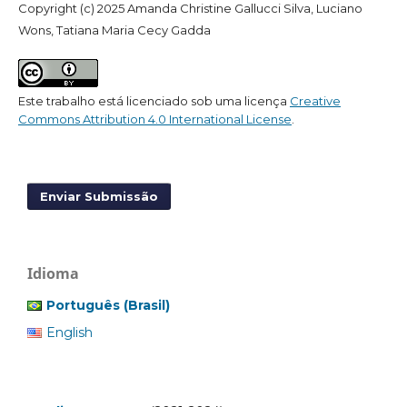
Copyright (c) 2025 Amanda Christine Gallucci Silva, Luciano
Wons, Tatiana Maria Cecy Gadda
Este trabalho está licenciado sob uma licença
Creative
Commons Attribution 4.0 International License
.
Enviar Submissão
Idioma
Português (Brasil)
English