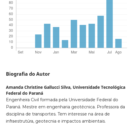
Biografia do Autor
Amanda Christine Gallucci Silva,
Universidade Tecnológica
Federal do Paraná
Engenheira Civil formada pela Universidade Federal do
Paraná. Mestre em engenharia geotécnica. Professora da
disciplina de transportes. Tem interesse na área de
infraestrutúra, geotecnia e impactos ambientais.