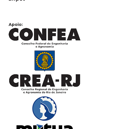
Apoio: