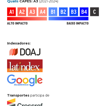
Qualis
CAPES: A3
(2021-2024)
Indexadores:
Transportes
participa de