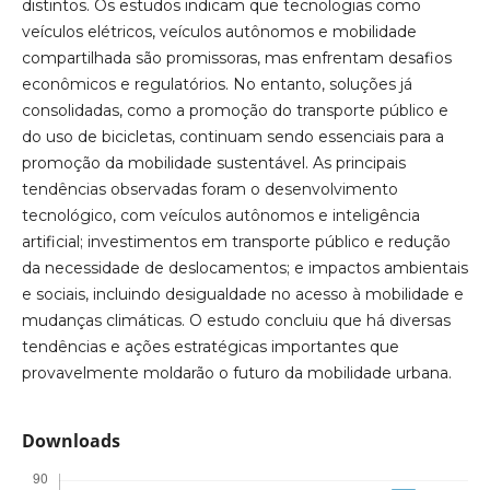
distintos. Os estudos indicam que tecnologias como
veículos elétricos, veículos autônomos e mobilidade
compartilhada são promissoras, mas enfrentam desafios
econômicos e regulatórios. No entanto, soluções já
consolidadas, como a promoção do transporte público e
do uso de bicicletas, continuam sendo essenciais para a
promoção da mobilidade sustentável. As principais
tendências observadas foram o desenvolvimento
tecnológico, com veículos autônomos e inteligência
artificial; investimentos em transporte público e redução
da necessidade de deslocamentos; e impactos ambientais
e sociais, incluindo desigualdade no acesso à mobilidade e
mudanças climáticas. O estudo concluiu que há diversas
tendências e ações estratégicas importantes que
provavelmente moldarão o futuro da mobilidade urbana.
Downloads