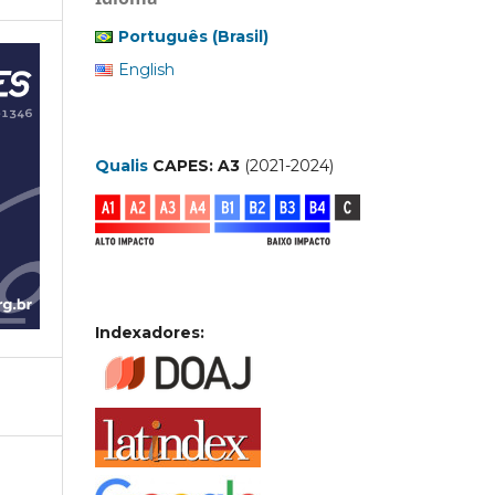
Português (Brasil)
English
Qualis
CAPES: A3
(2021-2024)
Indexadores: