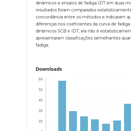
dinâmicos e ensaios de fadiga IDT em duas mist
resultados foram comparados estatisticamente 
concordância entre os métodos e indicaram q
diferenças nos coeficientes da curva de fadiga
dinâmicos SCB e IDT, ela não é estatisticamen
apresentaram classificações semelhantes qu
fadiga.
Downloads