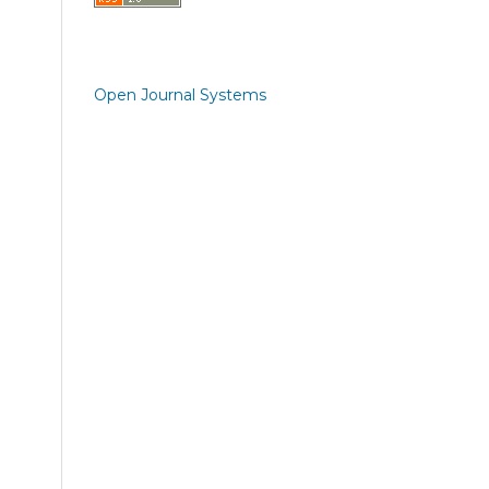
Open Journal Systems