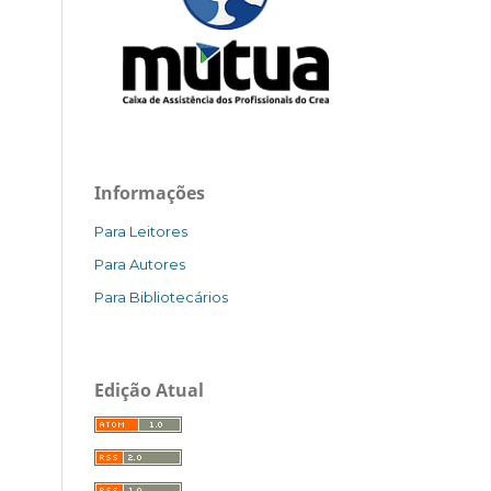
Informações
Para Leitores
Para Autores
Para Bibliotecários
Edição Atual