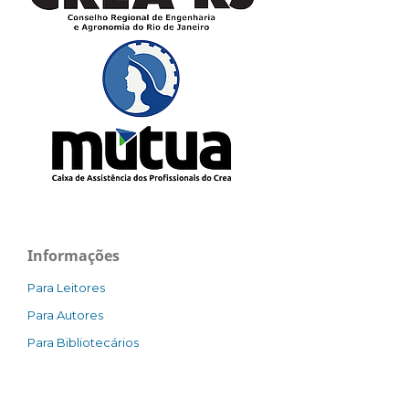
Informações
Para Leitores
Para Autores
Para Bibliotecários