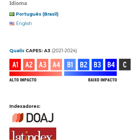
Idioma
Português (Brasil)
English
Qualis
CAPES: A3
(2021-2024)
Indexadores: