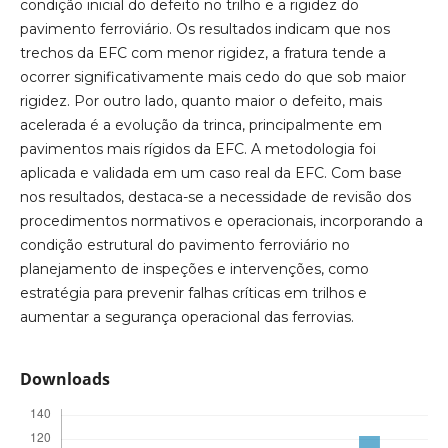
condição inicial do defeito no trilho e a rigidez do
pavimento ferroviário. Os resultados indicam que nos
trechos da EFC com menor rigidez, a fratura tende a
ocorrer significativamente mais cedo do que sob maior
rigidez. Por outro lado, quanto maior o defeito, mais
acelerada é a evolução da trinca, principalmente em
pavimentos mais rígidos da EFC. A metodologia foi
aplicada e validada em um caso real da EFC. Com base
nos resultados, destaca-se a necessidade de revisão dos
procedimentos normativos e operacionais, incorporando a
condição estrutural do pavimento ferroviário no
planejamento de inspeções e intervenções, como
estratégia para prevenir falhas críticas em trilhos e
aumentar a segurança operacional das ferrovias.
Downloads