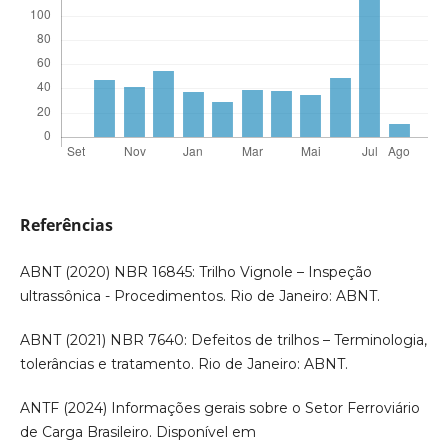
Referências
ABNT (2020) NBR 16845: Trilho Vignole – Inspeção
ultrassônica - Procedimentos. Rio de Janeiro: ABNT.
ABNT (2021) NBR 7640: Defeitos de trilhos – Terminologia,
tolerâncias e tratamento. Rio de Janeiro: ABNT.
ANTF (2024) Informações gerais sobre o Setor Ferroviário
de Carga Brasileiro. Disponível em