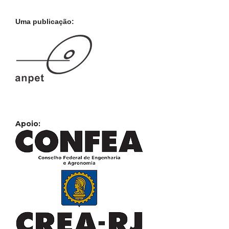
Uma publicação:
Apoio: