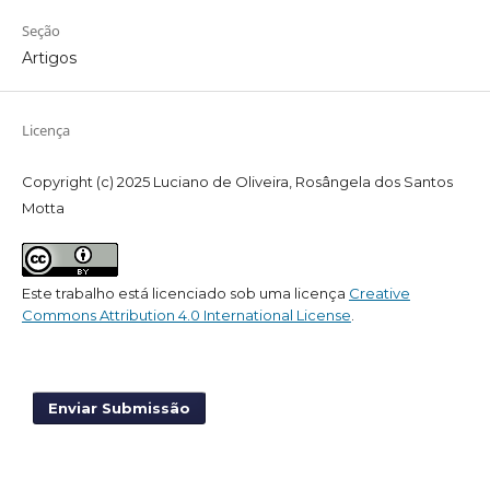
Seção
Artigos
Licença
Copyright (c) 2025 Luciano de Oliveira, Rosângela dos Santos
Motta
Este trabalho está licenciado sob uma licença
Creative
Commons Attribution 4.0 International License
.
Enviar Submissão