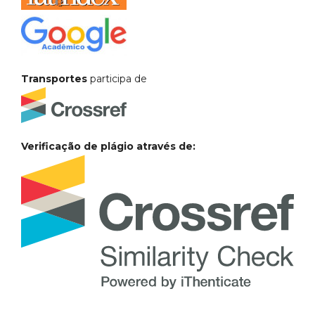
Transportes
participa de
Verificação de plágio através de: