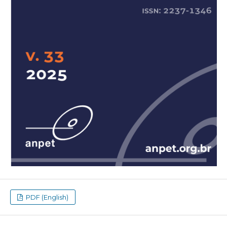
PDF (English)