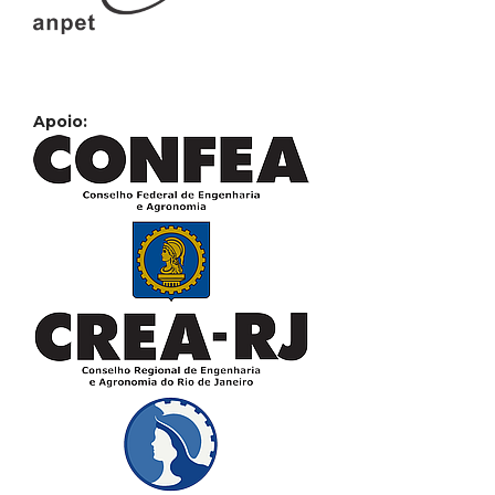
Apoio: