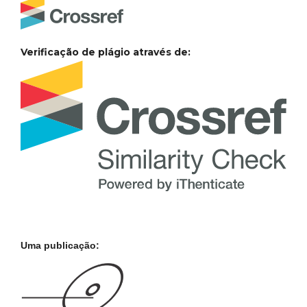
Verificação de plágio através de:
Uma publicação: