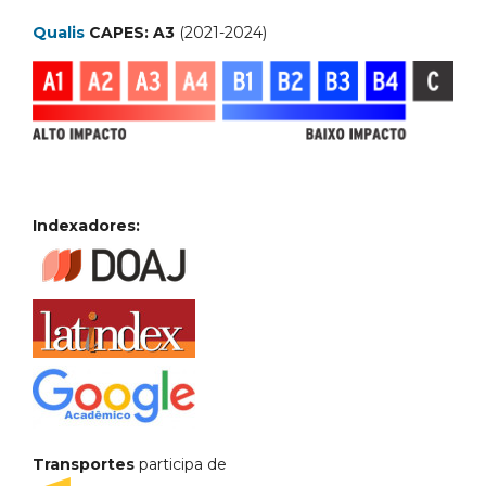
Qualis
CAPES: A3
(2021-2024)
Indexadores:
Transportes
participa de