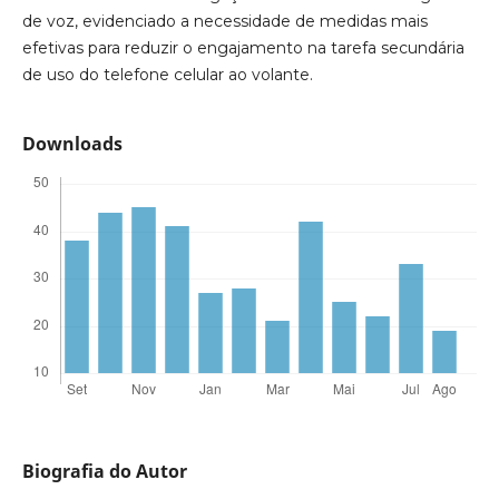
de voz, evidenciado a necessidade de medidas mais
efetivas para reduzir o engajamento na tarefa secundária
de uso do telefone celular ao volante.
Downloads
Biografia do Autor