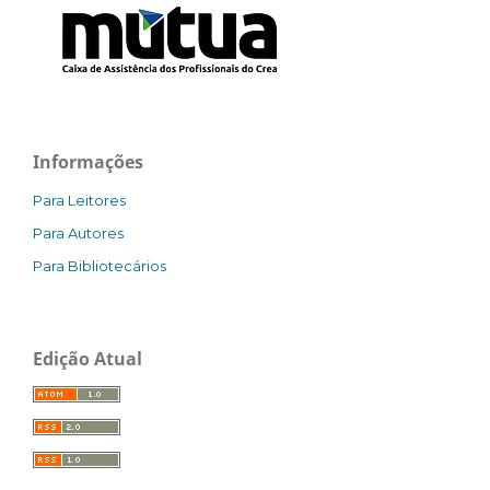
Informações
Para Leitores
Para Autores
Para Bibliotecários
Edição Atual