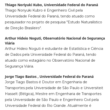
Thiago Noriyuki Kubo,
Universidade Federal do Paraná
Thiago Noriyuki Kubro é Engenheiro Civil pela
Universidade Federal do Paraná, tendo atuado como
pesquisador no projeto de pesquisa "Estudo Naturalístico
de Direção Brasileiro".
Arthur Hideio Noguti,
Observatório Nacional de Segurança
Viária
Arthur Hideio Noguti é estudante de Estatística e Ciência
de Dados pela Universidade Federal do Paraná, tendo
atuado como estagiário no Observatório Nacional de
Segurança Viária.
Jorge Tiago Bastos ,
Universidade Federal do Paraná
Jorge Tiago Bastos é Doutor em Engenharia de
Transportes pela Universidade de São Paulo e Universiteit
Hasselt (Bélgica), Mestre em Engenharia de Transportes
pela Universidade de São Paulo e Engenheiro Civil pela
Universidade Federal do Rio Grande. Atualmente é