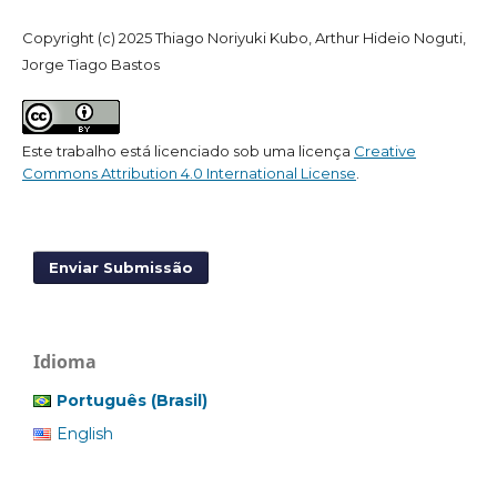
Copyright (c) 2025 Thiago Noriyuki Kubo, Arthur Hideio Noguti,
Jorge Tiago Bastos
Este trabalho está licenciado sob uma licença
Creative
Commons Attribution 4.0 International License
.
Enviar Submissão
Idioma
Português (Brasil)
English