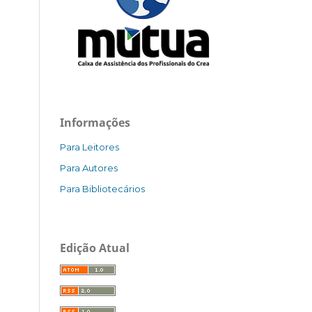
Informações
Para Leitores
Para Autores
Para Bibliotecários
Edição Atual