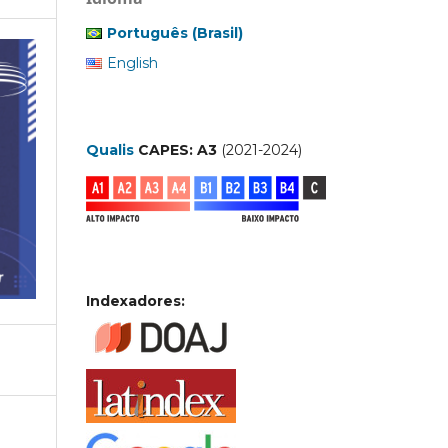
Português (Brasil)
English
Qualis
CAPES: A3
(2021-2024)
Indexadores: