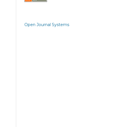
Open Journal Systems