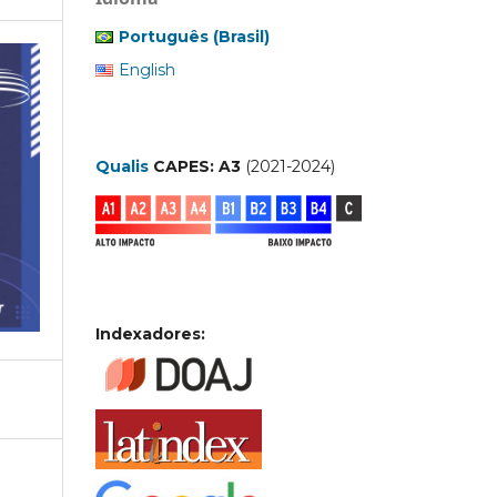
Português (Brasil)
English
Qualis
CAPES: A3
(2021-2024)
Indexadores: