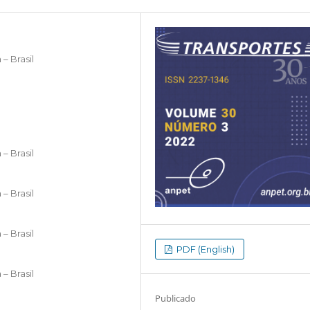
– Brasil
– Brasil
– Brasil
– Brasil
PDF (English)
– Brasil
Publicado