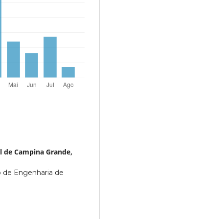
l de Campina Grande,
o de Engenharia de