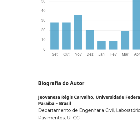
Biografia do Autor
Jeovanesa Régis Carvalho,
Universidade Federa
Paraíba – Brasil
Departamento de Engenharia Civil, Laboratóri
Pavimentos, UFCG.