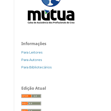
Informações
Para Leitores
Para Autores
Para Bibliotecários
Edição Atual