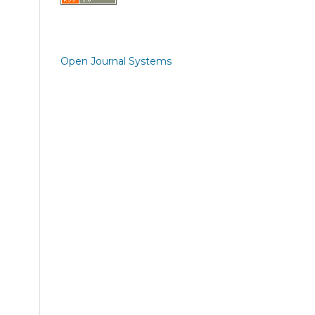
Open Journal Systems