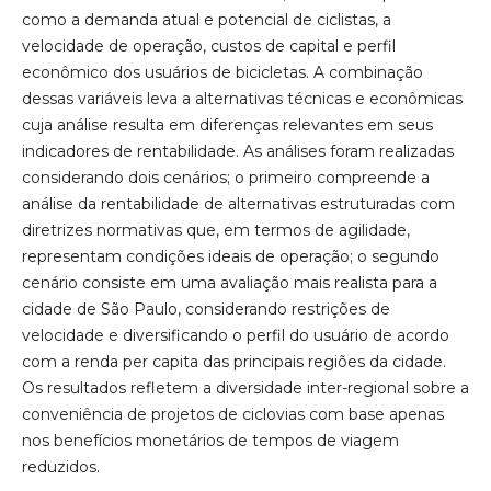
como a demanda atual e potencial de ciclistas, a
velocidade de operação, custos de capital e perfil
econômico dos usuários de bicicletas. A combinação
dessas variáveis leva a alternativas técnicas e econômicas
cuja análise resulta em diferenças relevantes em seus
indicadores de rentabilidade. As análises foram realizadas
considerando dois cenários; o primeiro compreende a
análise da rentabilidade de alternativas estruturadas com
diretrizes normativas que, em termos de agilidade,
representam condições ideais de operação; o segundo
cenário consiste em uma avaliação mais realista para a
cidade de São Paulo, considerando restrições de
velocidade e diversificando o perfil do usuário de acordo
com a renda per capita das principais regiões da cidade.
Os resultados refletem a diversidade inter-regional sobre a
conveniência de projetos de ciclovias com base apenas
nos benefícios monetários de tempos de viagem
reduzidos.