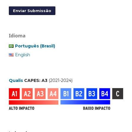
Enviar Submissão
Idioma
Português (Brasil)
English
Qualis
CAPES: A3
(2021-2024)