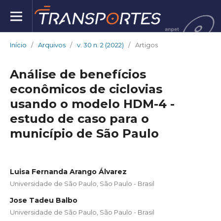
Início
/
Arquivos
/
v. 30 n. 2 (2022)
/
Artigos
Análise de benefícios
econômicos de ciclovias
usando o modelo HDM-4 -
estudo de caso para o
município de São Paulo
Luisa Fernanda Arango Álvarez
Universidade de São Paulo, São Paulo - Brasil
Jose Tadeu Balbo
Universidade de São Paulo, São Paulo - Brasil