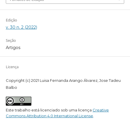
Edição
v. 30 n. 2 (2022)
Seção
Artigos
Licença
Copyright (c) 2021 Luisa Fernanda Arango Álvarez, Jose Tadeu
Balbo
Este trabalho está licenciado sob uma licença
Creative
Commons Attribution 4.0 International License
.