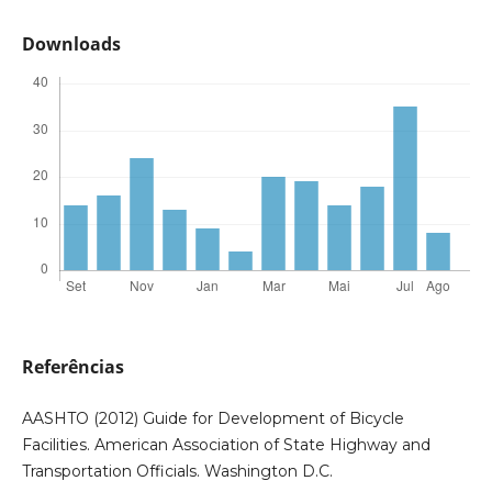
Downloads
Referências
AASHTO (2012) Guide for Development of Bicycle
Facilities. American Association of State Highway and
Transportation Officials. Washington D.C.