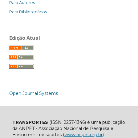
Para Autores
Para Bibliotecários
Edição Atual
Open Journal Systems
TRANSPORTES
(ISSN: 2237-1346) é uma publicação
da ANPET - Associação Nacional de Pesquisa e
Ensino em Transportes (
www.anpet.org.br
)