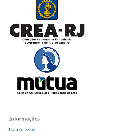
Informações
Para Leitores