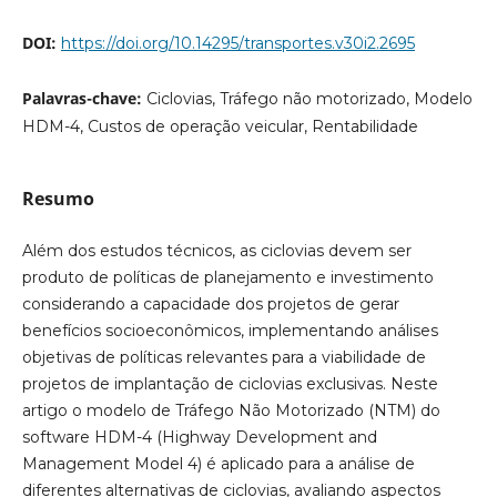
DOI:
https://doi.org/10.14295/transportes.v30i2.2695
Palavras-chave:
Ciclovias, Tráfego não motorizado, Modelo
HDM-4, Custos de operação veicular, Rentabilidade
Resumo
Além dos estudos técnicos, as ciclovias devem ser
produto de políticas de planejamento e investimento
considerando a capacidade dos projetos de gerar
benefícios socioeconômicos, implementando análises
objetivas de políticas relevantes para a viabilidade de
projetos de implantação de ciclovias exclusivas. Neste
artigo o modelo de Tráfego Não Motorizado (NTM) do
software HDM-4 (Highway Development and
Management Model 4) é aplicado para a análise de
diferentes alternativas de ciclovias, avaliando aspectos