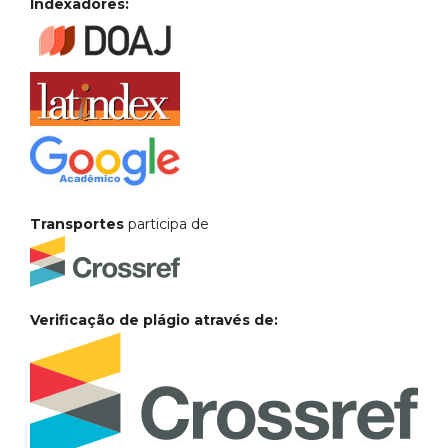
Indexadores:
Transportes
participa de
Verificação de plágio através de: