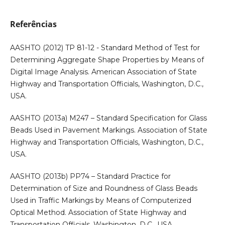
Referências
AASHTO (2012) TP 81-12 - Standard Method of Test for
Determining Aggregate Shape Properties by Means of
Digital Image Analysis. American Association of State
Highway and Transportation Officials, Washington, D.C.,
USA.
AASHTO (2013a) M247 – Standard Specification for Glass
Beads Used in Pavement Markings. Association of State
Highway and Transportation Officials, Washington, D.C.,
USA.
AASHTO (2013b) PP74 – Standard Practice for
Determination of Size and Roundness of Glass Beads
Used in Traffic Markings by Means of Computerized
Optical Method. Association of State Highway and
Transportation Officials, Washington, D.C., USA.