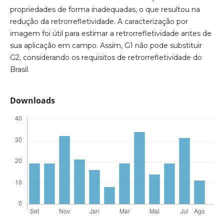
propriedades de forma inadequadas, o que resultou na
redução da retrorrefletividade. A caracterização por
imagem foi útil para estimar a retrorrefletividade antes de
sua aplicação em campo. Assim, G1 não pode substituir
G2, considerando os requisitos de retrorrefletividade do
Brasil.
Downloads