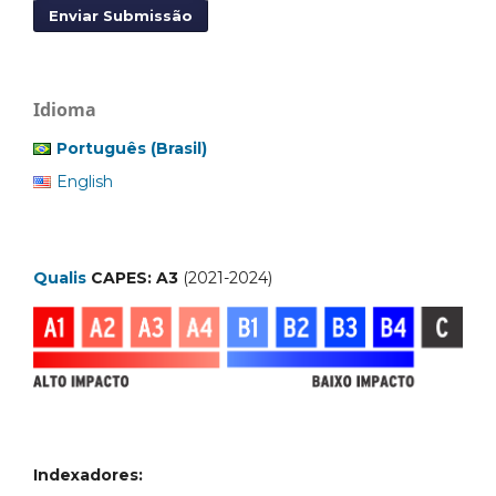
Enviar Submissão
Idioma
Português (Brasil)
English
Qualis
CAPES: A3
(2021-2024)
Indexadores: