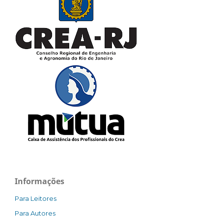
Informações
Para Leitores
Para Autores