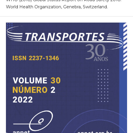
World Health Organization, Genebra, Switzerland.