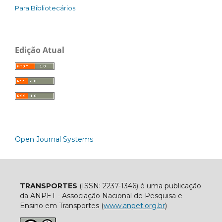
Para Bibliotecários
Edição Atual
Open Journal Systems
TRANSPORTES
(ISSN: 2237-1346) é uma publicação
da ANPET - Associação Nacional de Pesquisa e
Ensino em Transportes (
www.anpet.org.br
)