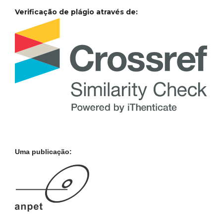
Verificação de plágio através de:
Uma publicação: