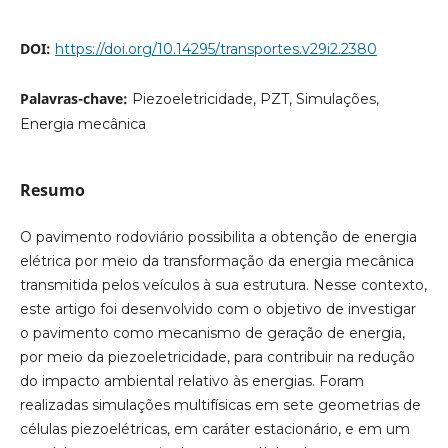
DOI:
https://doi.org/10.14295/transportes.v29i2.2380
Palavras-chave:
Piezoeletricidade, PZT, Simulações,
Energia mecânica
Resumo
O pavimento rodoviário possibilita a obtenção de energia
elétrica por meio da transformação da energia mecânica
transmitida pelos veículos à sua estrutura. Nesse contexto,
este artigo foi desenvolvido com o objetivo de investigar
o pavimento como mecanismo de geração de energia,
por meio da piezoeletricidade, para contribuir na redução
do impacto ambiental relativo às energias. Foram
realizadas simulações multifísicas em sete geometrias de
células piezoelétricas, em caráter estacionário, e em um