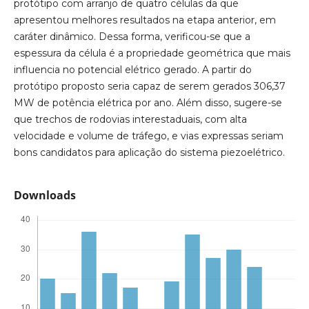
protótipo com arranjo de quatro células da que
apresentou melhores resultados na etapa anterior, em
caráter dinâmico. Dessa forma, verificou-se que a
espessura da célula é a propriedade geométrica que mais
influencia no potencial elétrico gerado. A partir do
protótipo proposto seria capaz de serem gerados 306,37
MW de potência elétrica por ano. Além disso, sugere-se
que trechos de rodovias interestaduais, com alta
velocidade e volume de tráfego, e vias expressas seriam
bons candidatos para aplicação do sistema piezoelétrico.
Downloads