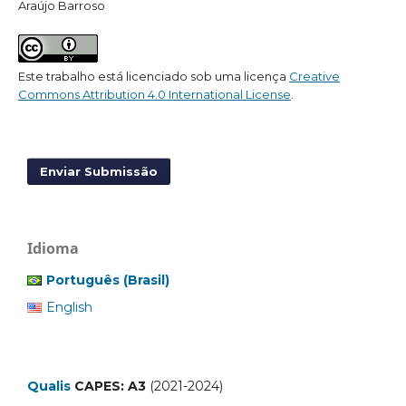
Araújo Barroso
Este trabalho está licenciado sob uma licença
Creative
Commons Attribution 4.0 International License
.
Enviar Submissão
Idioma
Português (Brasil)
English
Qualis
CAPES: A3
(2021-2024)