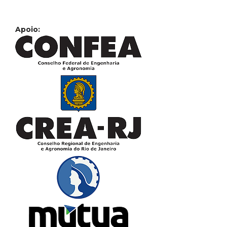
Apoio: