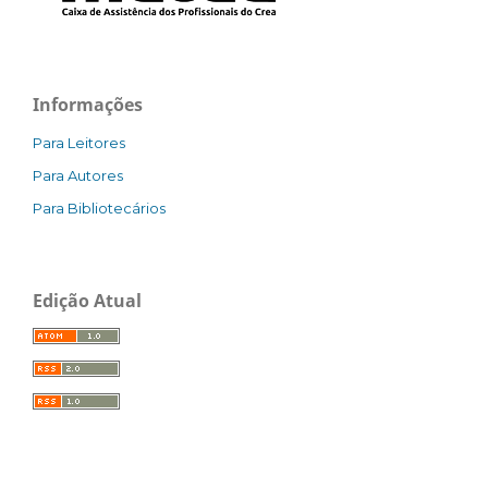
Informações
Para Leitores
Para Autores
Para Bibliotecários
Edição Atual