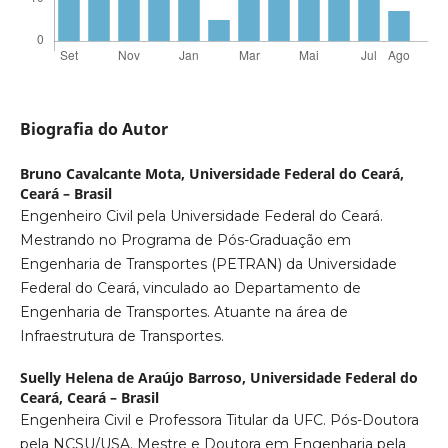
Biografia do Autor
Bruno Cavalcante Mota,
Universidade Federal do Ceará,
Ceará – Brasil
Engenheiro Civil pela Universidade Federal do Ceará.
Mestrando no Programa de Pós-Graduação em
Engenharia de Transportes (PETRAN) da Universidade
Federal do Ceará, vinculado ao Departamento de
Engenharia de Transportes. Atuante na área de
Infraestrutura de Transportes.
Suelly Helena de Araújo Barroso,
Universidade Federal do
Ceará, Ceará – Brasil
Engenheira Civil e Professora Titular da UFC. Pós-Doutora
pela NCSU/USA. Mestre e Doutora em Engenharia pela