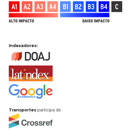
Indexadores:
Transportes
participa de