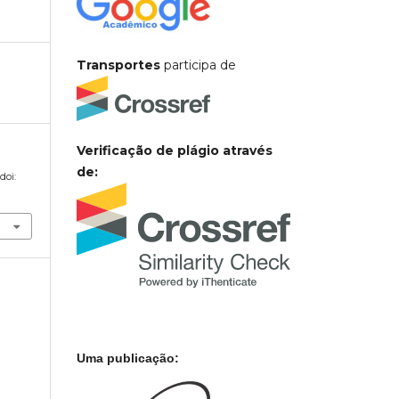
Transportes
participa de
Verificação de plágio através
de:
 doi:
Uma publicação: