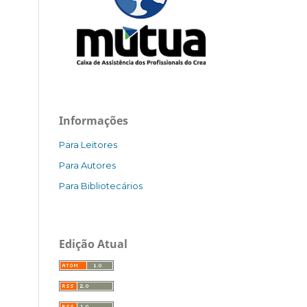
Informações
Para Leitores
Para Autores
Para Bibliotecários
Edição Atual