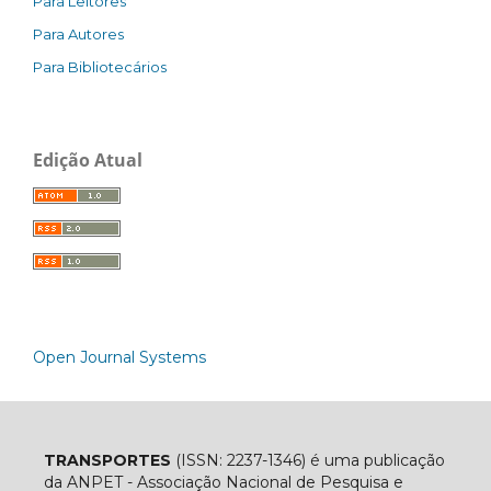
Para Leitores
Para Autores
Para Bibliotecários
Edição Atual
Open Journal Systems
TRANSPORTES
(ISSN: 2237-1346) é uma publicação
da ANPET - Associação Nacional de Pesquisa e