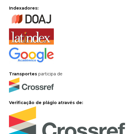
Indexadores:
Transportes
participa de
Verificação de plágio através de: