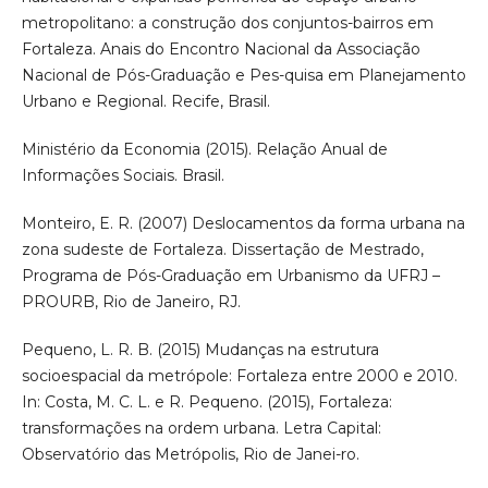
metropolitano: a construção dos conjuntos-bairros em
Fortaleza. Anais do Encontro Nacional da Associação
Nacional de Pós-Graduação e Pes-quisa em Planejamento
Urbano e Regional. Recife, Brasil.
Ministério da Economia (2015). Relação Anual de
Informações Sociais. Brasil.
Monteiro, E. R. (2007) Deslocamentos da forma urbana na
zona sudeste de Fortaleza. Dissertação de Mestrado,
Programa de Pós-Graduação em Urbanismo da UFRJ –
PROURB, Rio de Janeiro, RJ.
Pequeno, L. R. B. (2015) Mudanças na estrutura
socioespacial da metrópole: Fortaleza entre 2000 e 2010.
In: Costa, M. C. L. e R. Pequeno. (2015), Fortaleza:
transformações na ordem urbana. Letra Capital:
Observatório das Metrópolis, Rio de Janei-ro.