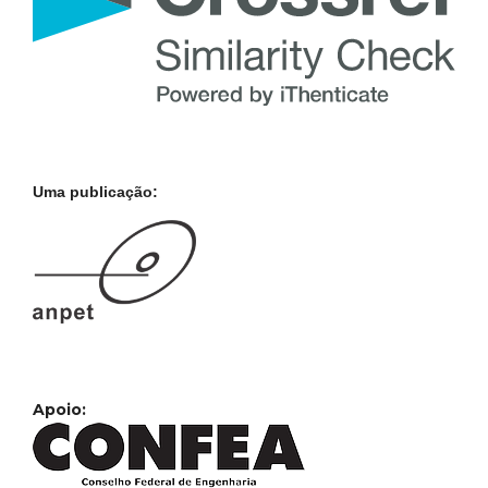
Uma publicação:
Apoio: