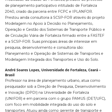
de planejamento participativo intitulado de Fortaleza
2040, criado da parceria entre FCPC e IPLANFOR.
Prestou ainda consultoria à SCSP-FOR através do projeto
Modelagem no Apoio à Decisão no Planejamento,
Operação e Gestão dos Sistemas de Transporte Público e
de Circulação Viária de Fortaleza firmado entre a FASTEF
e a SCSP-FOR. Suas principais áreas de interesse em
pesquisa, desenvolvimento e consultoria são:
Planejamento e Operação de Sistemas de Transportes e
Modelagem Integrada dos Transportes e Uso do Solo.
André Soares Lopes,
Universidade de Fortaleza, Ceará –
Brasil
Professor na área de planejamento urbano, atua como
pesquisador sob a Direção de Pesquisa, Desenvolvimento
e Inovação (DPDI) na Universidade de Fortaleza
(UNIFOR) e em parceria com o grupo PAMUS (DET/UFC),
com foco em mobilidade integrada do uso do solo e
transportes. Atuou ainda como gerente de transporte e