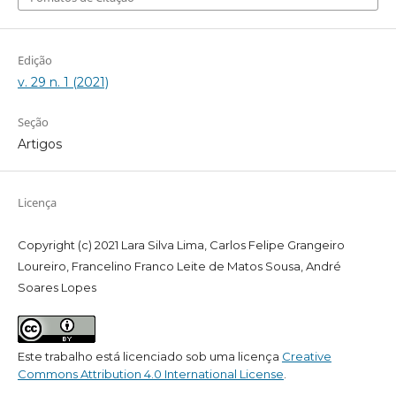
Edição
v. 29 n. 1 (2021)
Seção
Artigos
Licença
Copyright (c) 2021 Lara Silva Lima, Carlos Felipe Grangeiro
Loureiro, Francelino Franco Leite de Matos Sousa, André
Soares Lopes
Este trabalho está licenciado sob uma licença
Creative
Commons Attribution 4.0 International License
.