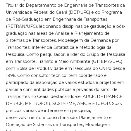
Titular do Departamento de Engenharia de Transportes da
Universidade Federal do Ceará (DET/UFC) e do Programa
de Pós-Graduação em Engenharia de Transportes
(PETRAN/UFC), lecionando disciplinas de graduação e pós-
graduação nas áreas de Análise e Planejamento de
Sistemas de Transportes, Modelagem da Demanda por
Transportes, Inferência Estatística e Metodologia da
Pesquisa. Como pesquisador, é líder do Grupo de Pesquisa
em Transporte, Trânsito e Meio Ambiente (GTTEMA/UFC)
com Bolsa de Produtividade em Pesquisa do CNPq desde
1996. Como consultor técnico, tem coordenado e
participado da elaboração de vários estudos e projetos em
parceria com entidades públicas e privadas do setor de
Transportes no Ceará, destacando-se: ARCE, DETRAN-CE,
DER-CE, METROFOR, SCSP-PMF, AMC e ETUFOR. Suas
principais áreas de interesse em pesquisa,
desenvolvimento e consultoria são: Planejamento e
Operação de Sistemas de Transportes, Modelagem