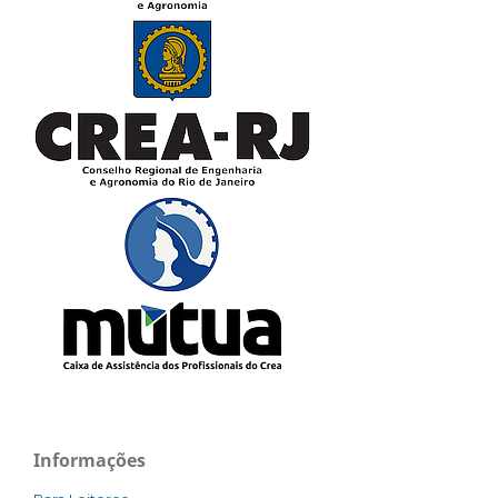
Informações