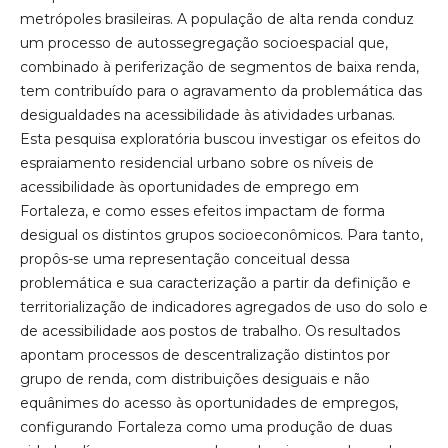
metrópoles brasileiras. A população de alta renda conduz
um processo de autossegregação socioespacial que,
combinado à periferização de segmentos de baixa renda,
tem contribuído para o agravamento da problemática das
desigualdades na acessibilidade às atividades urbanas.
Esta pesquisa exploratória buscou investigar os efeitos do
espraiamento residencial urbano sobre os níveis de
acessibilidade às oportunidades de emprego em
Fortaleza, e como esses efeitos impactam de forma
desigual os distintos grupos socioeconômicos. Para tanto,
propôs-se uma representação conceitual dessa
problemática e sua caracterização a partir da definição e
territorialização de indicadores agregados de uso do solo e
de acessibilidade aos postos de trabalho. Os resultados
apontam processos de descentralização distintos por
grupo de renda, com distribuições desiguais e não
equânimes do acesso às oportunidades de empregos,
configurando Fortaleza como uma produção de duas