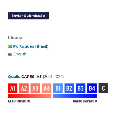
Enviar Submissão
Idioma
Português (Brasil)
English
Qualis
CAPES: A3
(2021-2024)