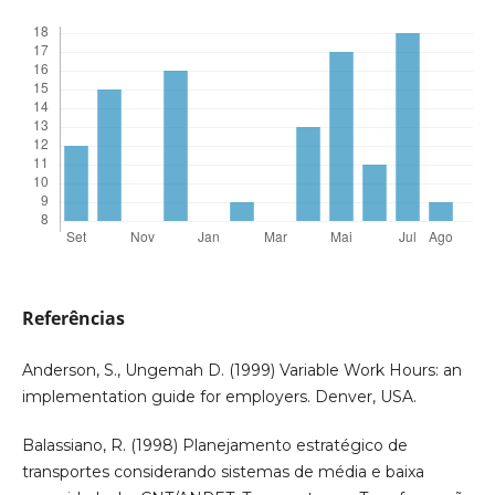
Referências
Anderson, S., Ungemah D. (1999) Variable Work Hours: an
implementation guide for employers. Denver, USA.
Balassiano, R. (1998) Planejamento estratégico de
transportes considerando sistemas de média e baixa