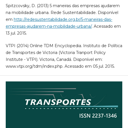
Spitzcovsky, D. (2013) 5 maneiras das empresas ajudarem
na mobilidade urbana. Rede Sustentabilidade. Disponível
em
http://redesustentabilidade.org.br/5-maneiras-das-
empresas-ajudarem-na-mobilidade-urbana/
. Acessado em
13 jul. 2015.
VTPI (2014) Online TDM Encyclopedia. Instituto de Política
de Transportes de Victoria (Victoria Tranport Policy
Institute - VTPI). Victoria, Canadá. Disponível em:
www.vtpi.org/tdm/index.php. Acessado em 05 jul. 2015.