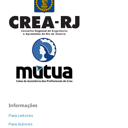
Informações
Para Leitores
Para Autores