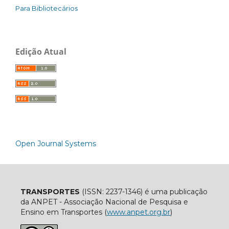
Para Bibliotecários
Edição Atual
Open Journal Systems
TRANSPORTES
(ISSN: 2237-1346) é uma publicação
da ANPET - Associação Nacional de Pesquisa e
Ensino em Transportes (
www.anpet.org.br
)