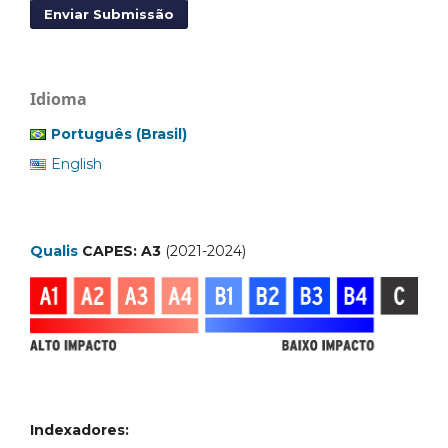
Enviar Submissão
Idioma
Português (Brasil)
English
Qualis
CAPES: A3
(2021-2024)
Indexadores: