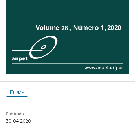
PDF
Publicado
30-04-2020