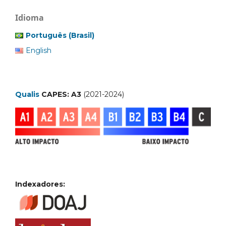
Idioma
Português (Brasil)
English
Qualis
CAPES: A3
(2021-2024)
Indexadores: