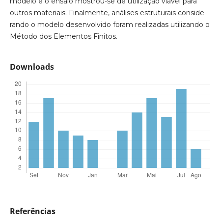
modelo e o ensaio mostrou-se de utilização viável para
outros materiais. Finalmente, análises estruturais conside-
rando o modelo desenvolvido foram realizadas utilizando o
Método dos Elementos Finitos.
Downloads
Referências