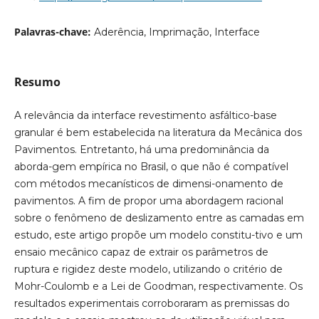
Palavras-chave:
Aderência, Imprimação, Interface
Resumo
A relevância da interface revestimento asfáltico-base
granular é bem estabelecida na literatura da Mecânica dos
Pavimentos. Entretanto, há uma predominância da
aborda-gem empírica no Brasil, o que não é compatível
com métodos mecanísticos de dimensi-onamento de
pavimentos. A fim de propor uma abordagem racional
sobre o fenômeno de deslizamento entre as camadas em
estudo, este artigo propõe um modelo constitu-tivo e um
ensaio mecânico capaz de extrair os parâmetros de
ruptura e rigidez deste modelo, utilizando o critério de
Mohr-Coulomb e a Lei de Goodman, respectivamente. Os
resultados experimentais corroboraram as premissas do