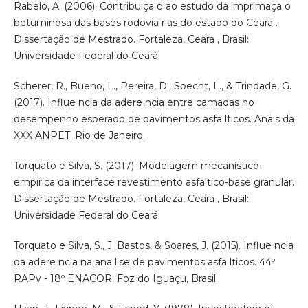
Rabelo, A. (2006). Contribuiça o ao estudo da imprimaça o
betuminosa das bases rodovia rias do estado do Ceara .
Dissertação de Mestrado. Fortaleza, Ceara , Brasil:
Universidade Federal do Ceará.
Scherer, R., Bueno, L., Pereira, D., Specht, L., & Trindade, G.
(2017). Influe ncia da adere ncia entre camadas no
desempenho esperado de pavimentos asfa lticos. Anais da
XXX ANPET. Rio de Janeiro.
Torquato e Silva, S. (2017). Modelagem mecanístico-
empírica da interface revestimento asfaltico-base granular.
Dissertação de Mestrado. Fortaleza, Ceara , Brasil:
Universidade Federal do Ceará.
Torquato e Silva, S., J. Bastos, & Soares, J. (2015). Influe ncia
da adere ncia na ana lise de pavimentos asfa lticos. 44º
RAPv - 18º ENACOR. Foz do Iguaçu, Brasil.