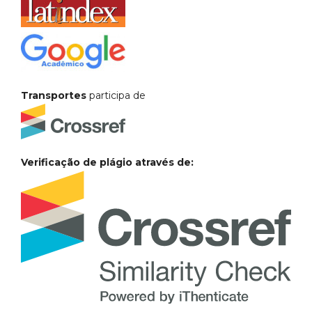
Transportes
participa de
Verificação de plágio através de: