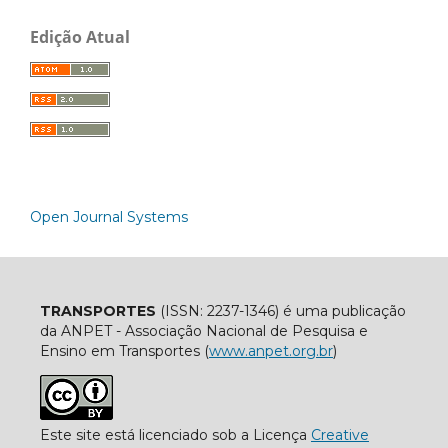
Edição Atual
Open Journal Systems
TRANSPORTES
(ISSN: 2237-1346) é uma publicação
da ANPET - Associação Nacional de Pesquisa e
Ensino em Transportes (
www.anpet.org.br
)
Este site está licenciado sob a Licença
Creative