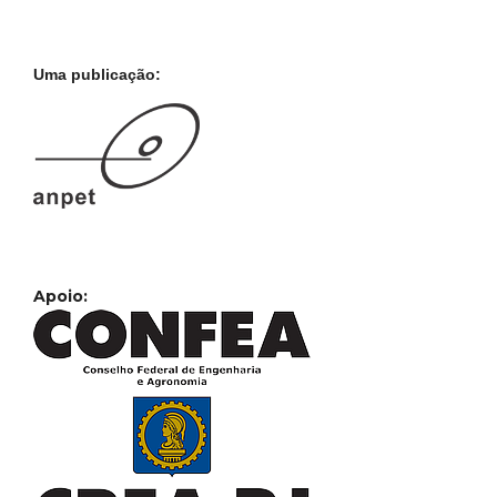
Uma publicação:
Apoio: