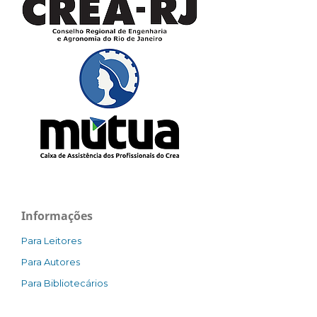
Informações
Para Leitores
Para Autores
Para Bibliotecários