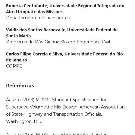
Roberta Centofante,
Universidade Regional Integrada do
Alto Uruguai e das Missões
Departamento de Transportes
Valdir dos Santos Barboza Jr,
Universidade Federal de
Santa Maria
Programa de Pós-Graduação em Engenharia Civil
Carlos Filipe Correia e Silva,
Universidade Federal do Rio
de Janeiro
COPPE
Referências
Aashto (2013) M 323 - Standard Specification for
Superpave Volumetric Mix Design. American Association
of State Highway and Transportation Officials,
Washington, D. C.
Aashto (2014) M 332 - Standard Specification for