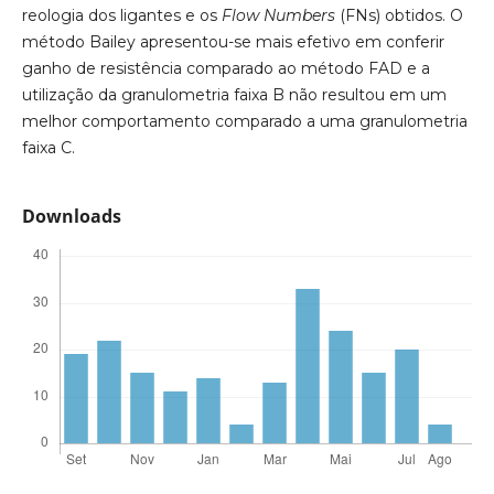
reologia dos ligantes e os
Flow Numbers
(FNs) obtidos. O
método Bailey apresentou-se mais efetivo em conferir
ganho de resistência comparado ao método FAD e a
utilização da granulometria faixa B não resultou em um
melhor comportamento comparado a uma granulometria
faixa C.
Downloads