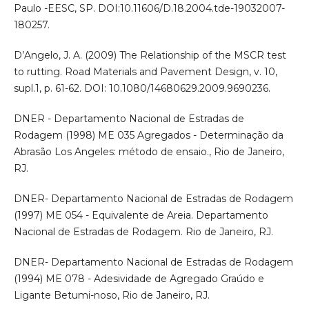
Paulo -EESC, SP. DOI:10.11606/D.18.2004.tde-19032007-
180257.
D’Angelo, J. A. (2009) The Relationship of the MSCR test
to rutting. Road Materials and Pavement Design, v. 10,
supl.1, p. 61-62. DOI: 10.1080/14680629.2009.9690236.
DNER - Departamento Nacional de Estradas de
Rodagem (1998) ME 035 Agregados - Determinação da
Abrasão Los Angeles: método de ensaio., Rio de Janeiro,
RJ.
DNER- Departamento Nacional de Estradas de Rodagem
(1997) ME 054 - Equivalente de Areia. Departamento
Nacional de Estradas de Rodagem. Rio de Janeiro, RJ.
DNER- Departamento Nacional de Estradas de Rodagem
(1994) ME 078 - Adesividade de Agregado Graúdo e
Ligante Betumi-noso, Rio de Janeiro, RJ.