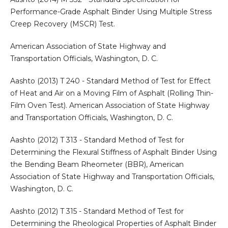
Performance-Grade Asphalt Binder Using Multiple Stress
Creep Recovery (MSCR) Test.
American Association of State Highway and
Transportation Officials, Washington, D. C.
Aashto (2013) T 240 - Standard Method of Test for Effect
of Heat and Air on a Moving Film of Asphalt (Rolling Thin-
Film Oven Test). American Association of State Highway
and Transportation Officials, Washington, D. C.
Aashto (2012) T 313 - Standard Method of Test for
Determining the Flexural Stiffness of Asphalt Binder Using
the Bending Beam Rheometer (BBR), American
Association of State Highway and Transportation Officials,
Washington, D. C.
Aashto (2012) T 315 - Standard Method of Test for
Determining the Rheological Properties of Asphalt Binder