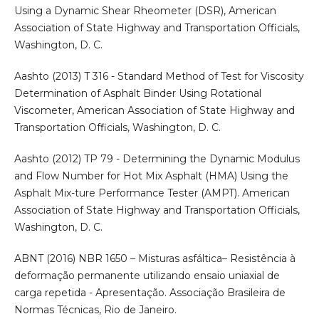
Using a Dynamic Shear Rheometer (DSR), American
Association of State Highway and Transportation Officials,
Washington, D. C.
Aashto (2013) T 316 - Standard Method of Test for Viscosity
Determination of Asphalt Binder Using Rotational
Viscometer, American Association of State Highway and
Transportation Officials, Washington, D. C.
Aashto (2012) TP 79 - Determining the Dynamic Modulus
and Flow Number for Hot Mix Asphalt (HMA) Using the
Asphalt Mix-ture Performance Tester (AMPT). American
Association of State Highway and Transportation Officials,
Washington, D. C.
ABNT (2016) NBR 1650 – Misturas asfáltica– Resistência à
deformação permanente utilizando ensaio uniaxial de
carga repetida - Apresentação. Associação Brasileira de
Normas Técnicas, Rio de Janeiro.