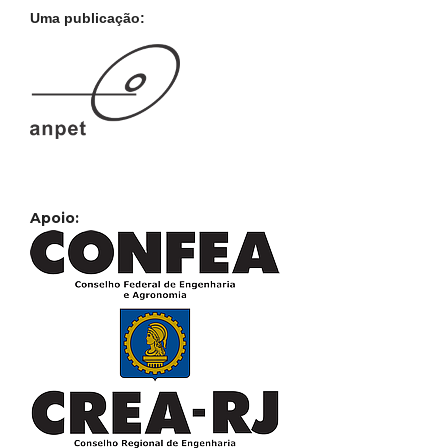
Uma publicação:
Apoio: