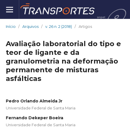
Início
/
Arquivos
/
v. 26 n. 2 (2018)
/
Artigos
Avaliação laboratorial do tipo e
teor de ligante e da
granulometria na deformação
permanente de misturas
asfálticas
Pedro Orlando Almeida Jr
Universidade Federal de Santa Maria
Fernando Dekeper Boeira
Universidade Federal de Santa Maria