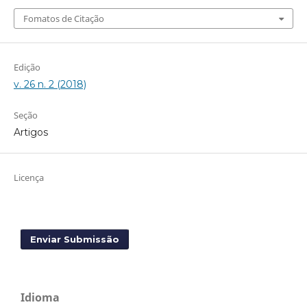
Fomatos de Citação
Edição
v. 26 n. 2 (2018)
Seção
Artigos
Licença
Enviar Submissão
Idioma