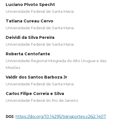
Luciano Pivoto Specht
Universidade Federal de Santa Maria
Tatiana Cureau Cervo
Universidade Federal de Santa Maria
Deividi da Silva Pereira
Universidade Federal de Santa Maria
Roberta Centofante
Universidade Regional Integrada do Alto Uruguai e das
Missões
Valdir dos Santos Barboza Jr
Universidade Federal de Santa Maria
Carlos Filipe Correia e Silva
Universidade Federal do Rio de Janeiro
DOI:
https://doi.org/10.14295/transportes.v26i2.1407