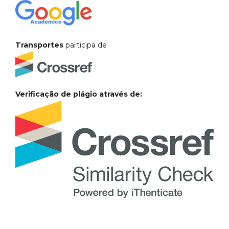
Transportes
participa de
Verificação de plágio através de: