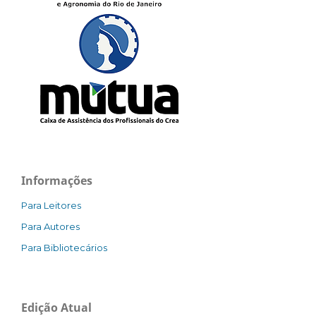
Informações
Para Leitores
Para Autores
Para Bibliotecários
Edição Atual