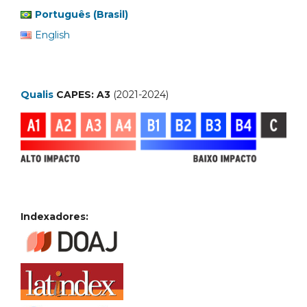
Português (Brasil)
English
Qualis
CAPES: A3
(2021-2024)
Indexadores: