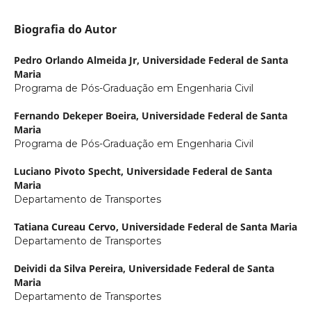
Biografia do Autor
Pedro Orlando Almeida Jr,
Universidade Federal de Santa
Maria
Programa de Pós-Graduação em Engenharia Civil
Fernando Dekeper Boeira,
Universidade Federal de Santa
Maria
Programa de Pós-Graduação em Engenharia Civil
Luciano Pivoto Specht,
Universidade Federal de Santa
Maria
Departamento de Transportes
Tatiana Cureau Cervo,
Universidade Federal de Santa Maria
Departamento de Transportes
Deividi da Silva Pereira,
Universidade Federal de Santa
Maria
Departamento de Transportes