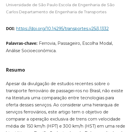
Universidade de São Paulo Escola de Engenharia de São
Carlos Departamento de Engenharia de Transportes
DOI:
https://doi.org/10.14295/transportes.v25i3.1332
Palavras-chave:
Ferrovia, Passageiro, Escolha Modal,
Análise Socioeconômica.
Resumo
Apesar da divulgação de estudos recentes sobre o
transporte ferroviário de passagei-ros no Brasil, não existe
na literatura uma comparação entre tecnologias para
oferta desses serviços. Ao considerar uma hierarquia de
serviços ferroviários, este artigo tem o objetivo de
comparar a operação exclusiva de trens com velocidade
média de 150 km/h (HPT) e 300 km/h (HST) em uma rede