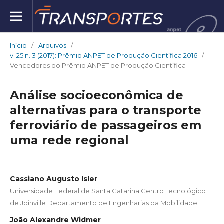
Início
/
Arquivos
/
v. 25 n. 3 (2017): Prêmio ANPET de Produção Científica 2016
/
Vencedores do Prêmio ANPET de Produção Científica
Análise socioeconômica de
alternativas para o transporte
ferroviário de passageiros em
uma rede regional
Cassiano Augusto Isler
Universidade Federal de Santa Catarina Centro Tecnológico
de Joinville Departamento de Engenharias da Mobilidade
João Alexandre Widmer