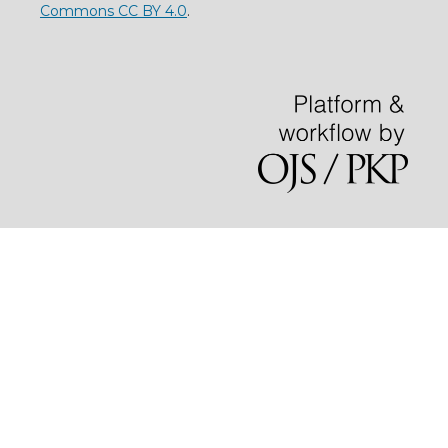
Commons CC BY 4.0
.