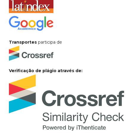
Transportes
participa de
Verificação de plágio através de: