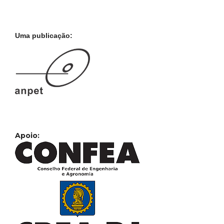
Uma publicação:
Apoio: