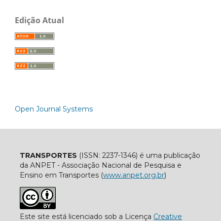
Edição Atual
Open Journal Systems
TRANSPORTES
(ISSN: 2237-1346) é uma publicação
da ANPET - Associação Nacional de Pesquisa e
Ensino em Transportes (
www.anpet.org.br
)
Este site está licenciado sob a Licença
Creative