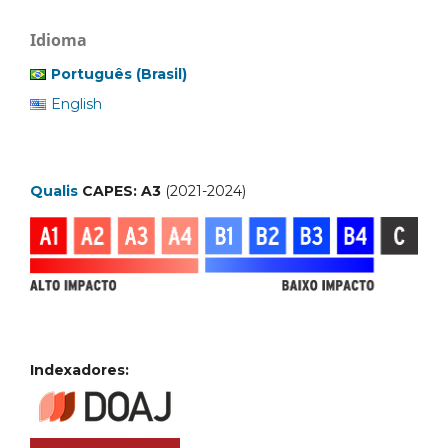
Idioma
Português (Brasil)
English
Qualis
CAPES: A3
(2021-2024)
Indexadores: