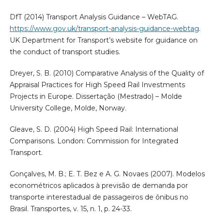
DfT (2014) Transport Analysis Guidance – WebTAG.
https://www.gov.uk/transport-analysis-guidance-webtag
.
UK Department for Transport’s website for guidance on
the conduct of transport studies.
Dreyer, S. B. (2010) Comparative Analysis of the Quality of
Appraisal Practices for High Speed Rail Investments
Projects in Europe. Dissertação (Mestrado) – Molde
University College, Molde, Norway.
Gleave, S. D. (2004) High Speed Rail: International
Comparisons. London: Commission for Integrated
Transport.
Gonçalves, M. B.; E. T. Bez e A. G. Novaes (2007). Modelos
econométricos aplicados à previsão de demanda por
transporte interestadual de passageiros de ônibus no
Brasil. Transportes, v. 15, n. 1, p. 24-33.