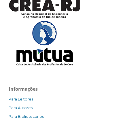
Informações
Para Leitores
Para Autores
Para Bibliotecários