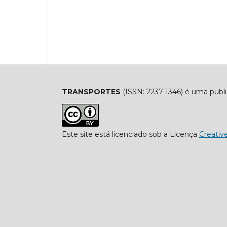
TRANSPORTES
(ISSN: 2237-1346) é uma publ
Este site está licenciado sob a Licença
Creati