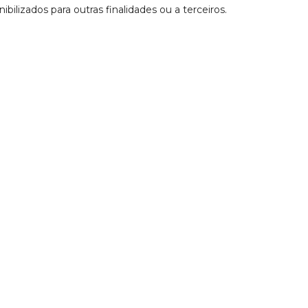
ilizados para outras finalidades ou a terceiros.