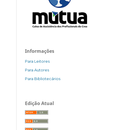
Informações
Para Leitores
Para Autores
Para Bibliotecários
Edição Atual