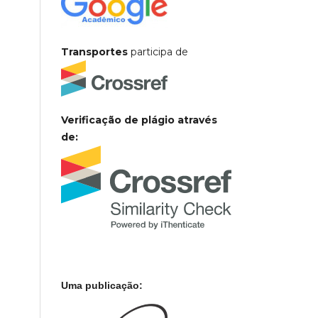
Transportes
participa de
Verificação de plágio através
de:
Uma publicação: