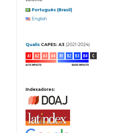
Português (Brasil)
English
Qualis
CAPES: A3
(2021-2024)
Indexadores: