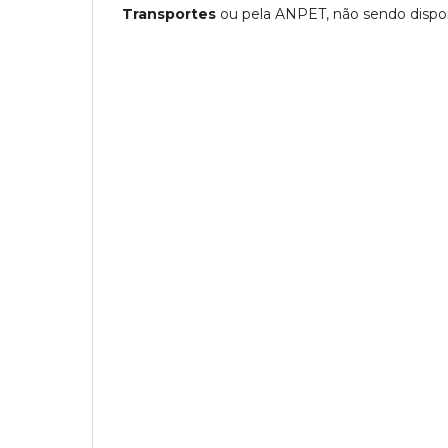
Transportes
ou pela ANPET, não sendo disponib