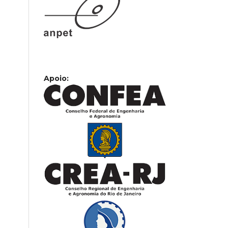
Apoio: