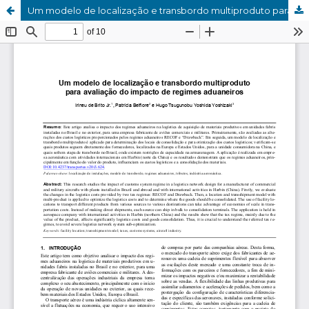
Um modelo de localização e transbordo multiproduto para avaliação do impacto de regimes aduaneiros