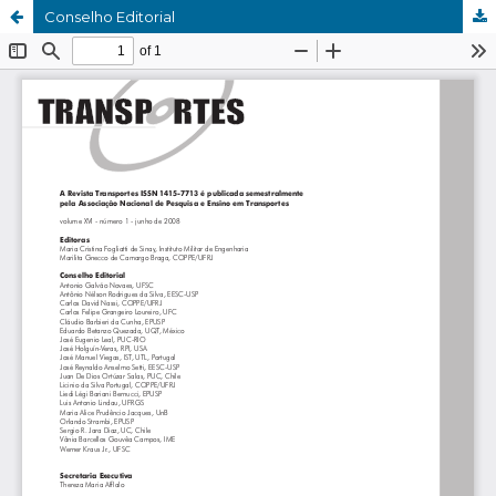
Conselho Editorial