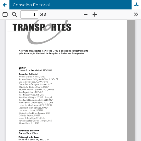
Conselho Editorial