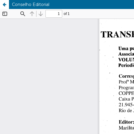
Conselho Editorial