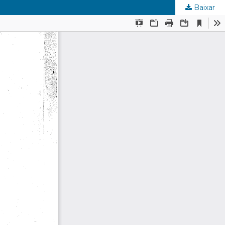
Baixar