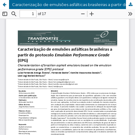
Caracterização de emulsões asfálticas brasileiras a partir do protocolo Emulsion Performance Grade (EPG)