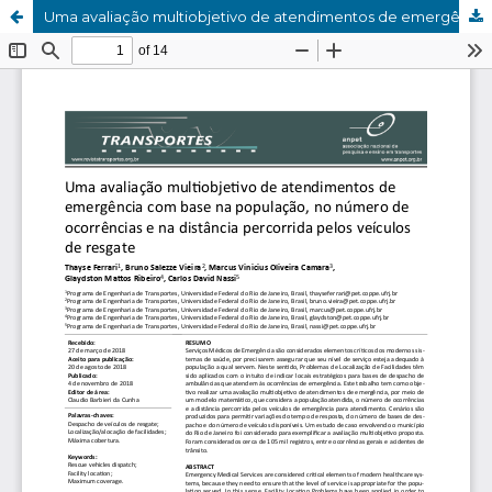
Uma avaliação multiobjetivo de atendimentos de emergência com base na população, no número de ocorrências e na distância percorrida pelos veículos de resgate