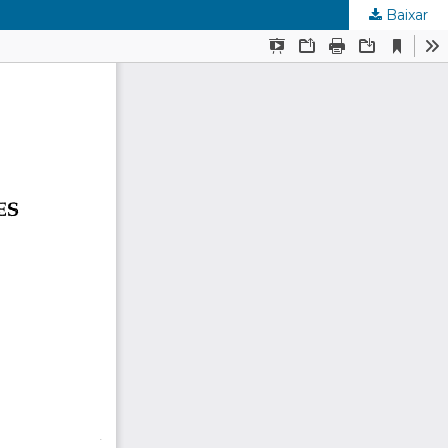
Baixar